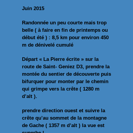
Juin 2015
Randonnée un peu courte mais trop
belle ( à faire en fin de printemps ou
début été ) : 8,5 km pour environ 450
m de dénivelé cumulé
Départ « La Pierre écrite » sur la
route de Saint- Geniez D3, prendre la
montée du sentier de découverte puis
bifurquer pour monter par le chemin
qui grimpe vers la crête ( 1280 m
d’alt ).
prendre direction ouest et suivre la
crête qu’au sommet de la montagne
de Gache ( 1357 m d’alt ) la vue est
superbe !