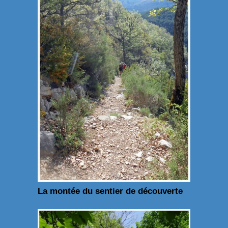
La montée du sentier de découverte