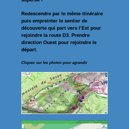
Redescendre par le même itinéraire
puis empreinter le sentier de
découverte qui part vers l’Est pour
rejoindre la route D3. Prendre
direction Ouest pour rejoindre le
départ.
Cliquez sur les photos pour agrandir