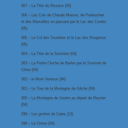
307 – La Tête du Rissace (05)
306 – Les Cols de Chaude Maison, de Prafauchier
et des Marsailles en passant par le Lac des Cordes
(05)
305 – Le Col des Tourettes et le Lac des Rougnous
(05)
304 – La Tête de la Sestrière (04)
303 – La Petite Cloche de Barles par le Sommet de
Chine (04)
302 – le Mont Ventoux (84)
301 – Le Tour de la Montagne de Gâche (04)
300 – La Montagne de Jouére au départ de Reynier
(04)
299 – Les grottes de Cales (13)
298 – Le Chiran (04)