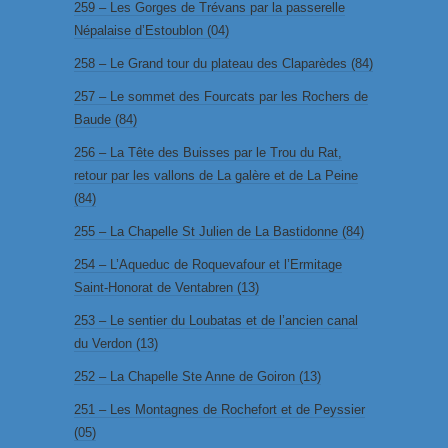
259 – Les Gorges de Trévans par la passerelle
Népalaise d’Estoublon (04)
258 – Le Grand tour du plateau des Claparèdes (84)
257 – Le sommet des Fourcats par les Rochers de
Baude (84)
256 – La Tête des Buisses par le Trou du Rat,
retour par les vallons de La galère et de La Peine
(84)
255 – La Chapelle St Julien de La Bastidonne (84)
254 – L’Aqueduc de Roquevafour et l’Ermitage
Saint-Honorat de Ventabren (13)
253 – Le sentier du Loubatas et de l’ancien canal
du Verdon (13)
252 – La Chapelle Ste Anne de Goiron (13)
251 – Les Montagnes de Rochefort et de Peyssier
(05)