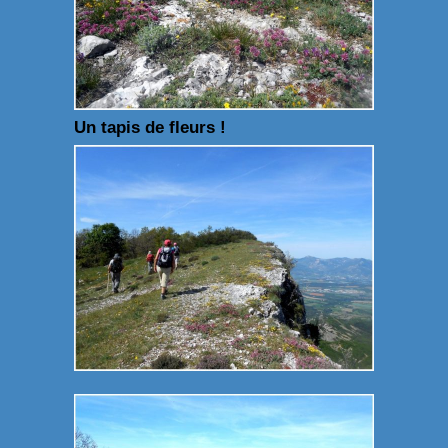
Un tapis de fleurs !