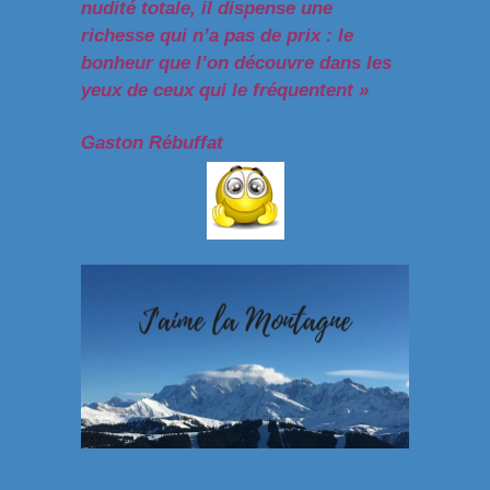
nudité totale, il dispense une
richesse qui n’a pas de prix : le
bonheur que l’on découvre dans les
yeux de ceux qui le fréquentent »
Gaston Rébuffat