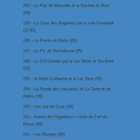
250 – Le Pas de Marseille et la Bastide du Bois
(84)
249 – La Croix des Béguines par la voie Gombault
(13-83)
248 – La Pointe de Rasis (05)
247 – Le Pic de Rochebrune (05)
246 – Le Col Girardin par le Lac Miroir et Ste Anne
(05)
245 – le Mont Guillaume et le Lac Brun (05)
244 – La Ronde des cascades de La Gerle et de
Rabou (05)
243 – Les Jas de Cruis (04)
242 – Autour de l’Aiguebrun + visite du Fort de
Buoux (84)
241 – Les Monges (04)