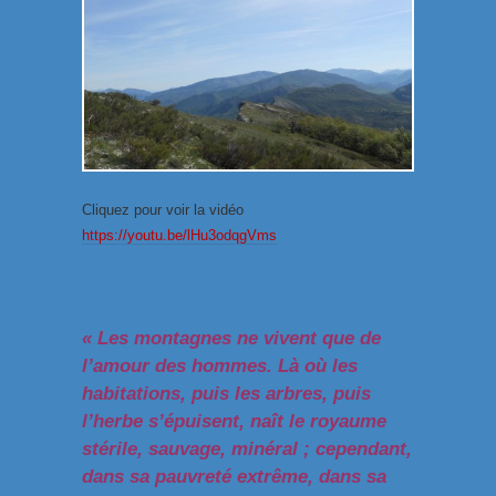
Cliquez pour voir la vidéo
https://youtu.be/lHu3odqgVms
« Les montagnes ne vivent que de
l’amour des hommes. Là où les
habitations, puis les arbres, puis
l’herbe s’épuisent, naît le royaume
stérile, sauvage, minéral ; cependant,
dans sa pauvreté extrême, dans sa