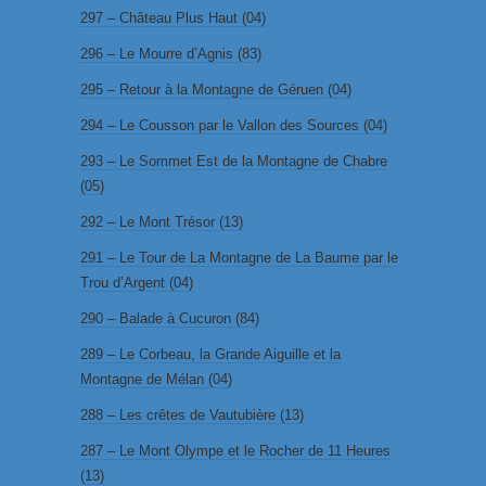
297 – Château Plus Haut (04)
296 – Le Mourre d’Agnis (83)
295 – Retour à la Montagne de Géruen (04)
294 – Le Cousson par le Vallon des Sources (04)
293 – Le Sommet Est de la Montagne de Chabre
(05)
292 – Le Mont Trésor (13)
291 – Le Tour de La Montagne de La Baume par le
Trou d’Argent (04)
290 – Balade à Cucuron (84)
289 – Le Corbeau, la Grande Aiguille et la
Montagne de Mélan (04)
288 – Les crêtes de Vautubière (13)
287 – Le Mont Olympe et le Rocher de 11 Heures
(13)