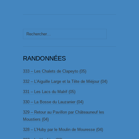
Rechercher :
RANDONNÉES
333 – Les Chalets de Clapeyto (05)
332 – L’Aiguille Large et la Tête de Miéjour (04)
331 – Les Lacs du Malrif (05)
330 – La Bosse du Lauzanier (04)
329 – Retour au Pavillon par Châteauneuf les
Moustiers (04)
328 – L’Huby par le Moulin de Mouresse (04)