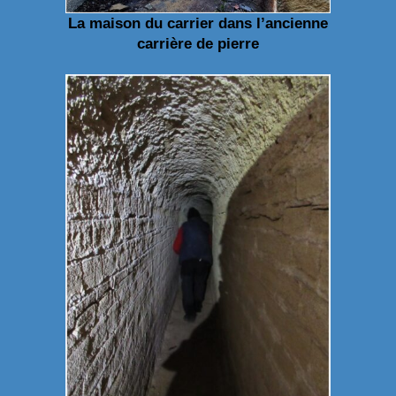
La maison du carrier dans l’ancienne
carrière de pierre