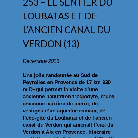
253 – LE SENTIER DU
LOUBATAS ET DE
L’ANCIEN CANAL DU
VERDON (13)
Décembre 2023
Une jolie randonnée au Sud de
Peyrolles en Provence de 17 km 330
m D+qui permet la visite d’une
ancienne habitation troglodyte, d’une
ancienne carrière de pierre, de
vestiges d’un aqueduc romain, de
l’éco-gite du Loubatas et de l’ancien
canal du Verdon qui amenait l’eau du
Verdon à Aix en Provence. Itinéraire