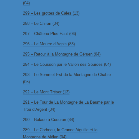
(04)
299 – Les grottes de Cales (13)
298 – Le Chiran (04)
297 – Château Plus Haut (04)
296 – Le Mourre d’Agnis (83)
295 – Retour à la Montagne de Géruen (04)
294 – Le Cousson par le Vallon des Sources (04)
293 – Le Sommet Est de la Montagne de Chabre
(05)
292 – Le Mont Trésor (13)
291 – Le Tour de La Montagne de La Baume par le
Trou d’Argent (04)
290 – Balade à Cucuron (84)
289 – Le Corbeau, la Grande Aiguille et la
Montagne de Mélan (04)