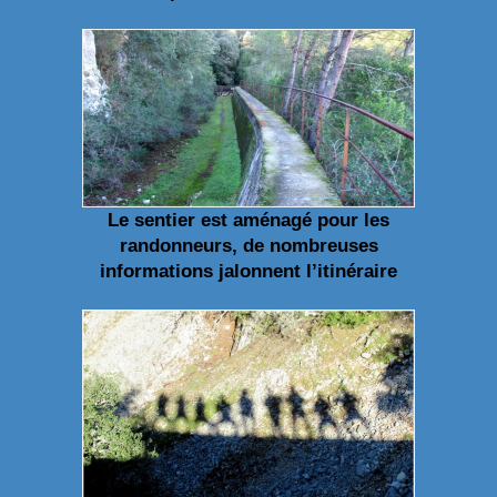
Le sentier est aménagé pour les
randonneurs, de nombreuses
informations jalonnent l’itinéraire