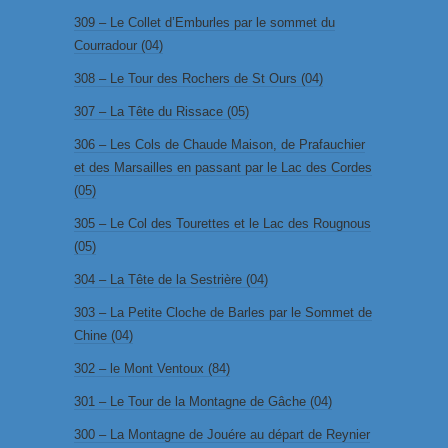
309 – Le Collet d’Emburles par le sommet du
Courradour (04)
308 – Le Tour des Rochers de St Ours (04)
307 – La Tête du Rissace (05)
306 – Les Cols de Chaude Maison, de Prafauchier
et des Marsailles en passant par le Lac des Cordes
(05)
305 – Le Col des Tourettes et le Lac des Rougnous
(05)
304 – La Tête de la Sestrière (04)
303 – La Petite Cloche de Barles par le Sommet de
Chine (04)
302 – le Mont Ventoux (84)
301 – Le Tour de la Montagne de Gâche (04)
300 – La Montagne de Jouére au départ de Reynier