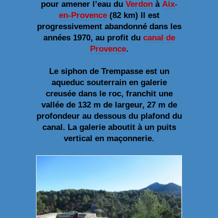
pour amener l’eau du
Verdon
à
Aix-
en-Provence
(82 km) Il est
progressivement abandonné dans les
années 1970, au profit du
canal de
Provence
.
Le siphon de Trempasse est un
aqueduc souterrain en galerie
creusée dans le roc, franchit une
vallée de 132 m de largeur, 27 m de
profondeur au dessous du plafond du
canal. La galerie aboutit à un puits
vertical en maçonnerie.