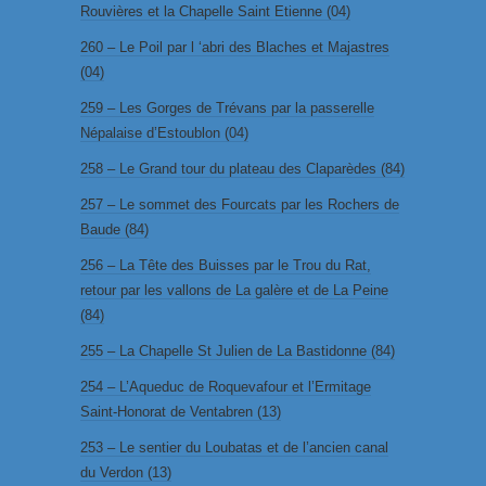
Rouvières et la Chapelle Saint Etienne (04)
260 – Le Poil par l ‘abri des Blaches et Majastres
(04)
259 – Les Gorges de Trévans par la passerelle
Népalaise d’Estoublon (04)
258 – Le Grand tour du plateau des Claparèdes (84)
257 – Le sommet des Fourcats par les Rochers de
Baude (84)
256 – La Tête des Buisses par le Trou du Rat,
retour par les vallons de La galère et de La Peine
(84)
255 – La Chapelle St Julien de La Bastidonne (84)
254 – L’Aqueduc de Roquevafour et l’Ermitage
Saint-Honorat de Ventabren (13)
253 – Le sentier du Loubatas et de l’ancien canal
du Verdon (13)