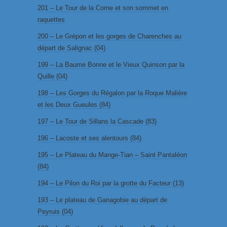
201 – Le Tour de la Corne et son sommet en
raquettes
200 – Le Grépon et les gorges de Charenches au
départ de Salignac (04)
199 – La Baume Bonne et le Vieux Quinson par la
Quille (04)
198 – Les Gorges du Régalon par la Roque Malière
et les Deux Gueules (84)
197 – Le Tour de Sillans la Cascade (83)
196 – Lacoste et ses alentours (84)
195 – Le Plateau du Mange-Tian – Saint Pantaléon
(84)
194 – Le Pilon du Roi par la grotte du Facteur (13)
193 – Le plateau de Ganagobie au départ de
Peyruis (04)