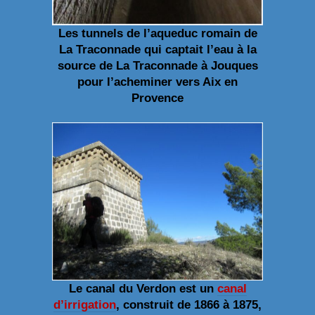
Les tunnels de l’aqueduc romain de
La Traconnade qui captait l’eau à la
source de La Traconnade à Jouques
pour l’acheminer vers Aix en
Provence
Le canal du Verdon est un
canal
d’irrigation
, construit de 1866 à 1875,