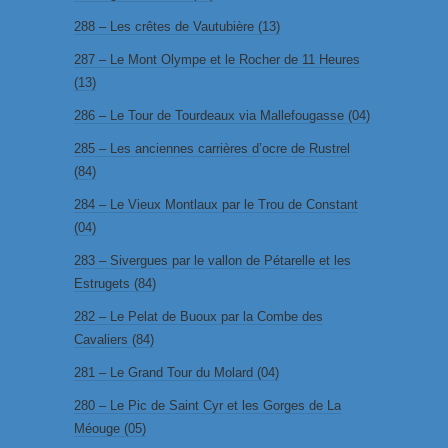
288 – Les crêtes de Vautubière (13)
287 – Le Mont Olympe et le Rocher de 11 Heures
(13)
286 – Le Tour de Tourdeaux via Mallefougasse (04)
285 – Les anciennes carrières d’ocre de Rustrel
(84)
284 – Le Vieux Montlaux par le Trou de Constant
(04)
283 – Sivergues par le vallon de Pétarelle et les
Estrugets (84)
282 – Le Pelat de Buoux par la Combe des
Cavaliers (84)
281 – Le Grand Tour du Molard (04)
280 – Le Pic de Saint Cyr et les Gorges de La
Méouge (05)