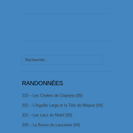
Rechercher :
RANDONNÉES
333 – Les Chalets de Clapeyto (05)
332 – L’Aiguille Large et la Tête de Miéjour (04)
331 – Les Lacs du Malrif (05)
330 – La Bosse du Lauzanier (04)