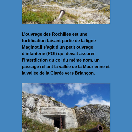
L’ouvrage des Rochilles est une
fortification faisant partie de la ligne
Maginot,Il s’agit d’un petit ouvrage
d’infanterie (POI) qui devait assurer
l’interdiction du col du même nom, un
passage reliant la vallée de la Maurienne et
la vallée de la Clarée vers Briançon.