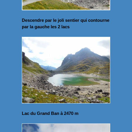
Descendre par le joli sentier qui contourne
par la gauche les 2 lacs
Lac du Grand Ban à 2470 m