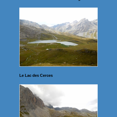
Le Lac des Cerces