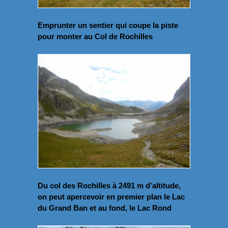
Emprunter un sentier qui coupe la piste
pour monter au Col de Rochilles
Du col des Rochilles à 2491 m d’altitude,
on peut apercevoir en premier plan le Lac
du Grand Ban et au fond, le Lac Rond