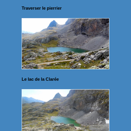
Traverser le pierrier
Le lac de la Clarée