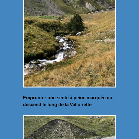
Emprunter une sente à peine marquée qui
descend le long de la Valloirette