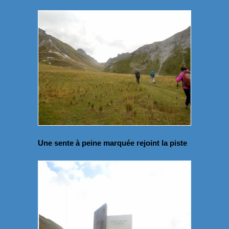
Une sente à peine marquée rejoint la piste