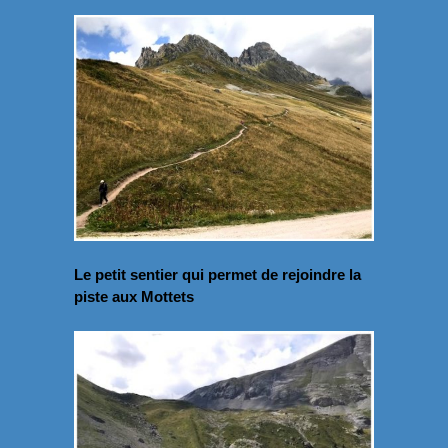
Le petit sentier qui permet de rejoindre la
piste aux Mottets