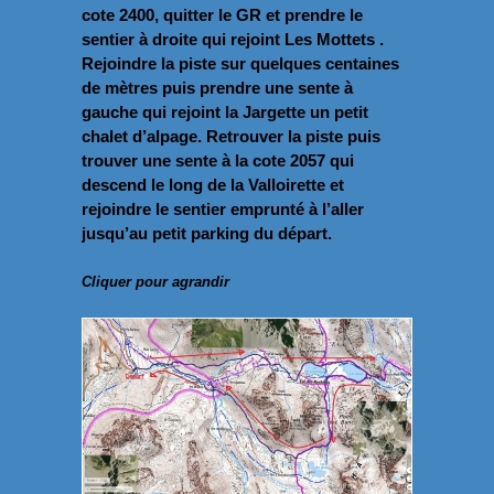
cote 2400, quitter le GR et prendre le
sentier à droite qui rejoint Les Mottets .
Rejoindre la piste sur quelques centaines
de mètres puis prendre une sente à
gauche qui rejoint la Jargette un petit
chalet d’alpage. Retrouver la piste puis
trouver une sente à la cote 2057 qui
descend le long de la Valloirette et
rejoindre le sentier emprunté à l’aller
jusqu’au petit parking du départ.
Cliquer pour agrandir