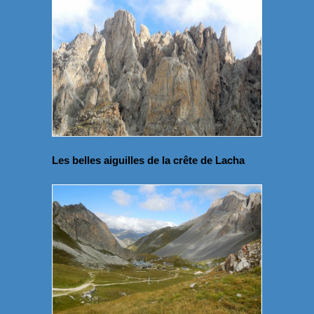
Les belles aiguilles de la crête de Lacha