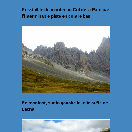
Possibilité de monter au Col de la Paré par
l’interminable piste en contre bas
En montant, sur la gauche la jolie crête de
Lacha