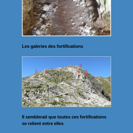
Les galeries des fortifications
Il semblerait que toutes ces fortifications
se relient entre elles