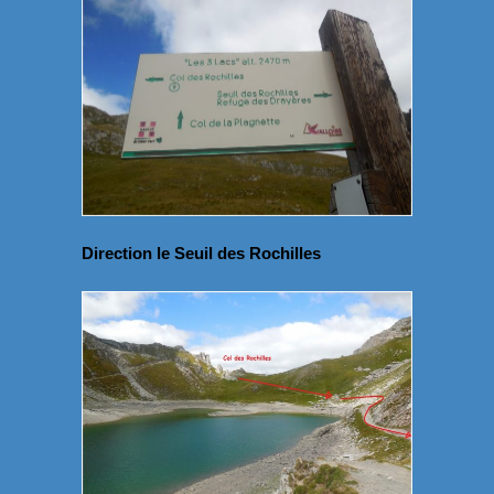
Direction le Seuil des Rochilles