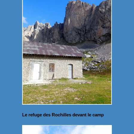
Le refuge des Rochilles devant le camp