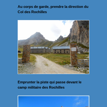
Au corps de garde, prendre la direction du
Col des Rochilles
Emprunter la piste qui passe devant le
camp militaire des Rochilles