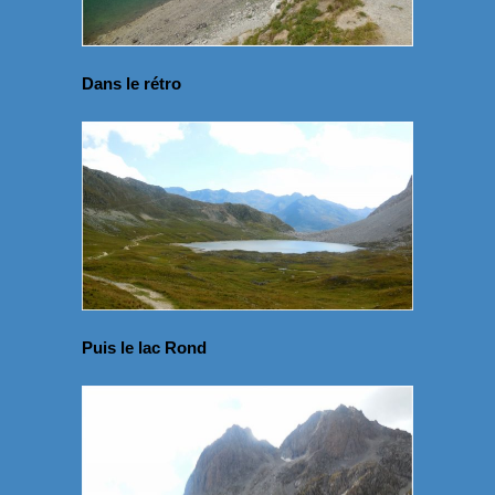
Dans le rétro
Puis le lac Rond