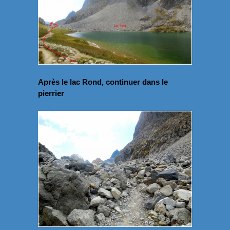
Après le lac Rond, continuer dans le
pierrier