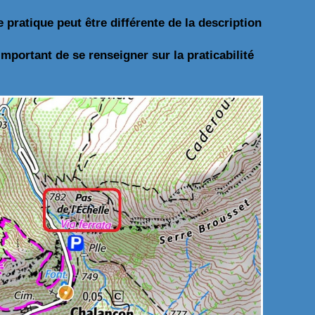
de pratique peut être différente de la description
important de se renseigner sur la praticabilité