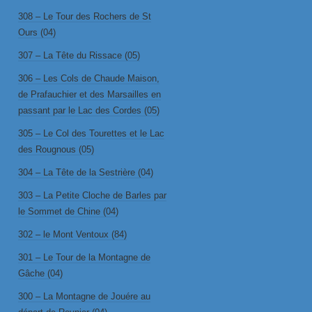
308 – Le Tour des Rochers de St
Ours (04)
307 – La Tête du Rissace (05)
306 – Les Cols de Chaude Maison,
de Prafauchier et des Marsailles en
passant par le Lac des Cordes (05)
305 – Le Col des Tourettes et le Lac
des Rougnous (05)
304 – La Tête de la Sestrière (04)
303 – La Petite Cloche de Barles par
le Sommet de Chine (04)
302 – le Mont Ventoux (84)
301 – Le Tour de la Montagne de
Gâche (04)
300 – La Montagne de Jouére au