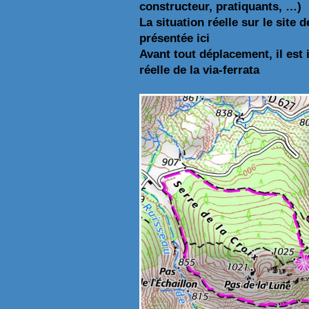
constructeur, pratiquants, …)
La situation réelle sur le site 
présentée ici
Avant tout déplacement, il est 
réelle de la via-ferrata