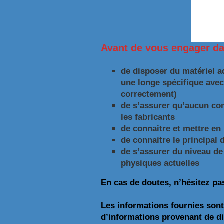
Avant de vous engager dans
de disposer du matériel a
une longe spécifique avec 
correctement)
de s’assurer qu’aucun com
les fabricants
de connaitre et mettre en
de connaitre le principal 
de s’assurer du niveau de 
physiques actuelles
En cas de doutes, n’hésitez pas
Les informations fournies sont
d’informations provenant de di