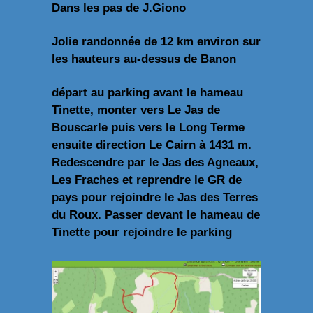
Dans les pas de J.Giono
Jolie randonnée de 12 km environ sur
les hauteurs au-dessus de Banon
départ au parking avant le hameau
Tinette, monter vers Le Jas de
Bouscarle puis vers le Long Terme
ensuite direction Le Cairn à 1431 m.
Redescendre par le Jas des Agneaux,
Les Fraches et reprendre le GR de
pays pour rejoindre le Jas des Terres
du Roux. Passer devant le hameau de
Tinette pour rejoindre le parking