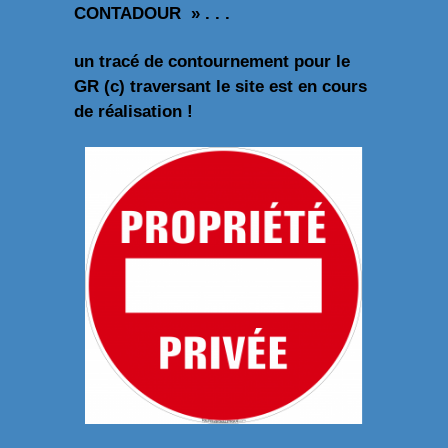
CONTADOUR » . . .
un tracé de contournement pour le
GR (c) traversant le site est en cours
de réalisation !