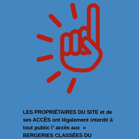
LES PROPRIÉTAIRES DU SITE et de
ses ACCÈS ont légalement interdit à
tout public l’ accès aux »
BERGERIES CLASSÉES DU