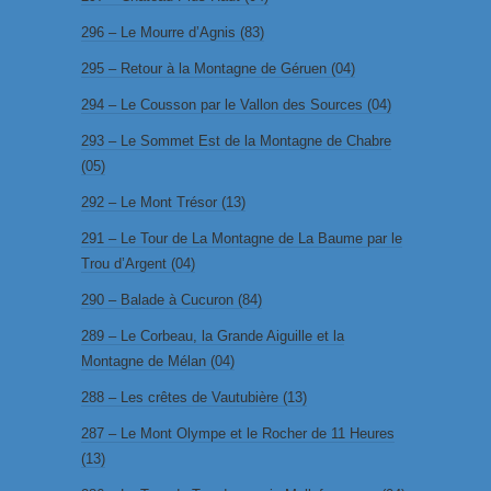
296 – Le Mourre d’Agnis (83)
295 – Retour à la Montagne de Géruen (04)
294 – Le Cousson par le Vallon des Sources (04)
293 – Le Sommet Est de la Montagne de Chabre
(05)
292 – Le Mont Trésor (13)
291 – Le Tour de La Montagne de La Baume par le
Trou d’Argent (04)
290 – Balade à Cucuron (84)
289 – Le Corbeau, la Grande Aiguille et la
Montagne de Mélan (04)
288 – Les crêtes de Vautubière (13)
287 – Le Mont Olympe et le Rocher de 11 Heures
(13)