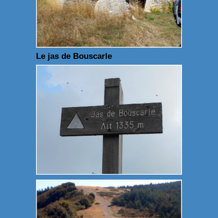
Le jas de Bouscarle