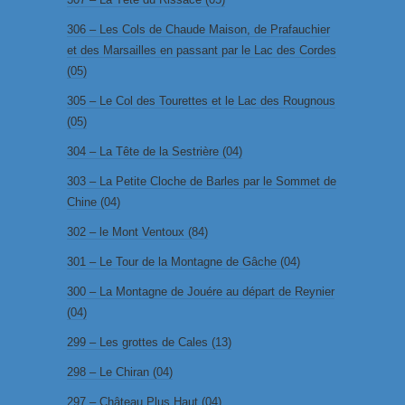
306 – Les Cols de Chaude Maison, de Prafauchier
et des Marsailles en passant par le Lac des Cordes
(05)
305 – Le Col des Tourettes et le Lac des Rougnous
(05)
304 – La Tête de la Sestrière (04)
303 – La Petite Cloche de Barles par le Sommet de
Chine (04)
302 – le Mont Ventoux (84)
301 – Le Tour de la Montagne de Gâche (04)
300 – La Montagne de Jouére au départ de Reynier
(04)
299 – Les grottes de Cales (13)
298 – Le Chiran (04)
297 – Château Plus Haut (04)