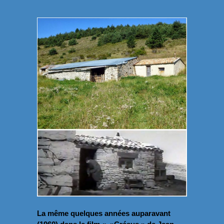
La même quelques années auparavant