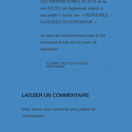
LES PROPRIÉTAIRES DU SITE et de
ses ACCÈS ont légalement interdit à
tout public l’ accès aux » BERGERIES
CLASSÉES DU CONTADOUR » . . .
un tracé de contournement pour le GR
traversant le site est en cours de
réalisation.
CONNECTEZ-VOUS POUR
RÉPONDRE
LAISSER UN COMMENTAIRE
Vous devez
vous connecter
pour publier un
commentaire.