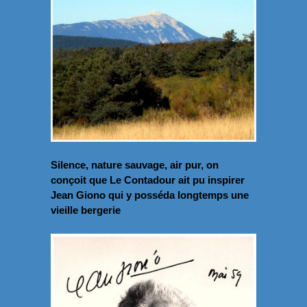
Silence, nature sauvage, air pur, on
conçoit que Le Contadour ait pu inspirer
Jean Giono qui y posséda longtemps une
vieille bergerie