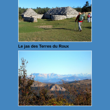
Le jas des Terres du Roux