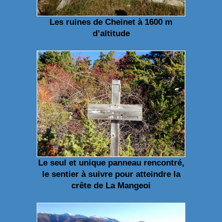
Les ruines de Cheinet à 1600 m
d’altitude
Le seul et unique panneau rencontré,
le sentier à suivre pour atteindre la
crête de La Mangeoi