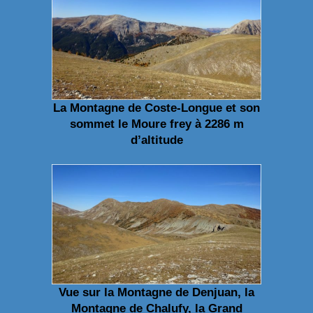
La Montagne de Coste-Longue et son
sommet le Moure frey à 2286 m
d’altitude
Vue sur la Montagne de Denjuan, la
Montagne de Chalufy, la Grand