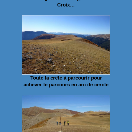
Croix…
Toute la crête à parcourir pour
achever le parcours en arc de cercle