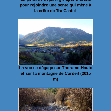
pour rejoindre une sente qui mène à
la crête de Tra Castel
.
La vue se dégage sur Thorame-Haute
et sur la montagne de Cordeil (2015
m)