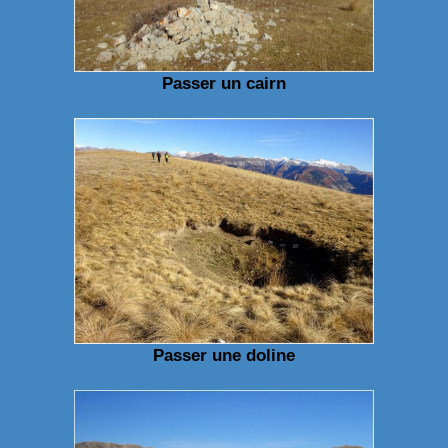
Passer un cairn
Passer une doline