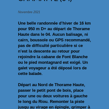
Novembre 2021
Une belle randonnée d’hiver de 16 km
pour 950 m D+ au départ de Thorame
Haute dans le 04.
Aucun balisage, ni
cairn, boussole ou GPS recommandé,
pas de difficulté particulière si ce
n’est la descente au retour pour
rejoindre la cabane de Font Blanche
ou le pied montagnard est exigé. Un
galet voyageur a été déposé lors de
cette balade.
Départ au Nord de Thorame Haute,
passer le petit pont de bois, place
pour une ou deux voitures à gauche
le long du Riou. Remonter la piste
jusqu au virage en épingle, grimper à