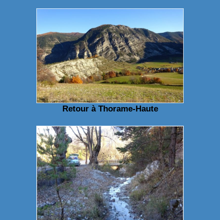
Retour à Thorame-Haute