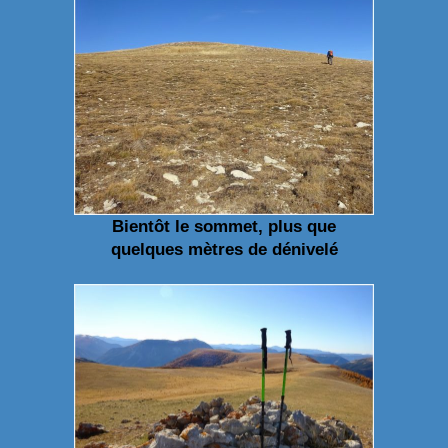
Bientôt le sommet, plus que
quelques mètres de dénivelé