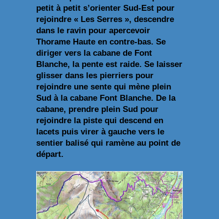
petit à petit s’orienter Sud-Est pour
rejoindre « Les Serres », descendre
dans le ravin pour apercevoir
Thorame Haute en contre-bas. Se
diriger vers la cabane de Font
Blanche, la pente est raide. Se laisser
glisser dans les pierriers pour
rejoindre une sente qui mène plein
Sud à la cabane Font Blanche. De la
cabane, prendre plein Sud pour
rejoindre la piste qui descend en
lacets puis virer à gauche vers le
sentier balisé qui ramène au point de
départ.