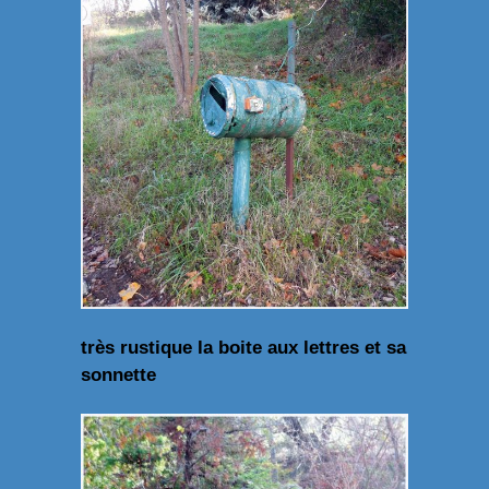
très rustique la boite aux lettres et sa
sonnette