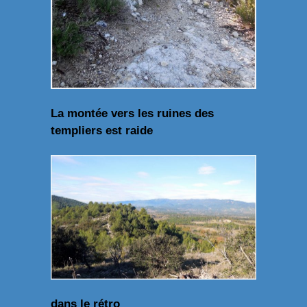
La montée vers les ruines des
templiers est raide
dans le rétro