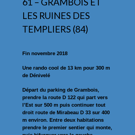
61 – GRAMBOIS ET
LES RUINES DES
TEMPLIERS (84)
Fin novembre 2018
Une rando cool de 13 km pour 300 m
de Dénivelé
Départ du parking de Grambois,
prendre la route D 122 qui part vers
l’Est sur 500 m puis continuer tout
droit route de Mirabeau D 33 sur 400
m environ. Entre deux habitations
prendre le premier sentier qui monte,