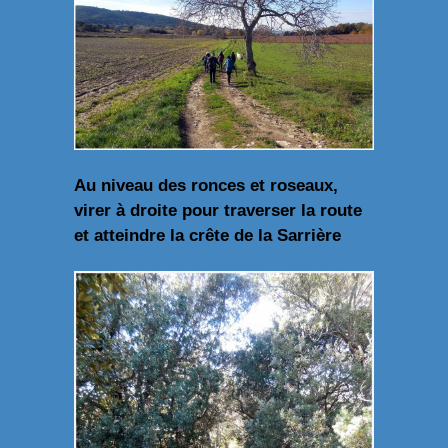
Au niveau des ronces et roseaux,
virer à droite pour traverser la route
et atteindre la crête de la Sarrière