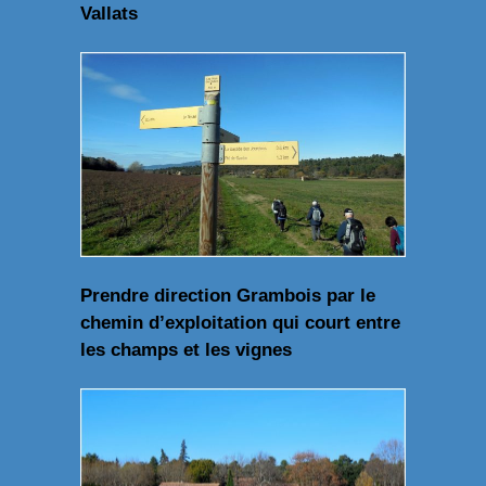
Vallats
Prendre direction Grambois par le
chemin d’exploitation qui court entre
les champs et les vignes