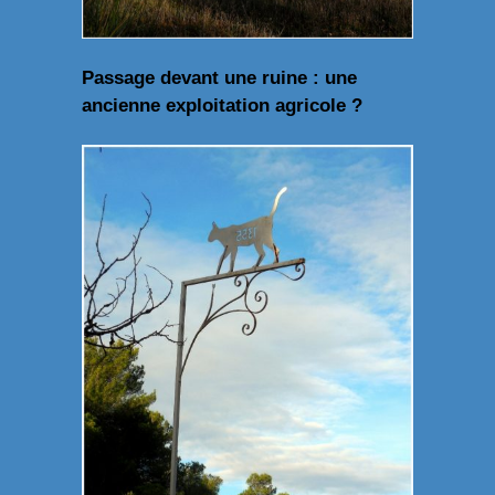
Passage devant une ruine : une
ancienne exploitation agricole ?