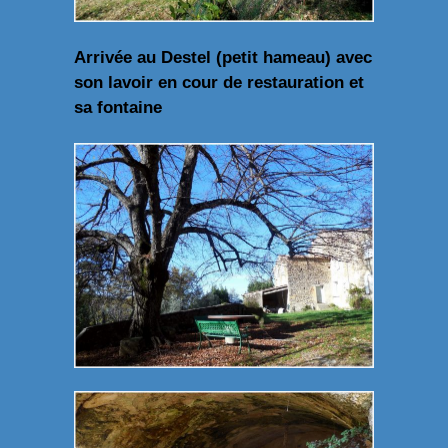
Arrivée au Destel (petit hameau) avec
son lavoir en cour de restauration et
sa fontaine