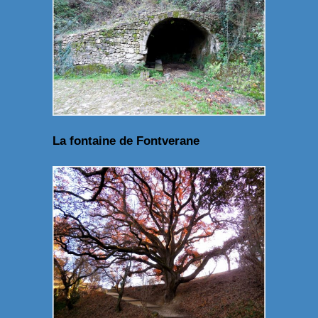
La fontaine de Fontverane