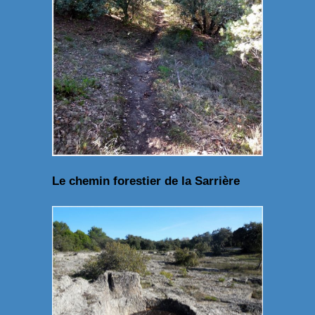
Le chemin forestier de la Sarrière