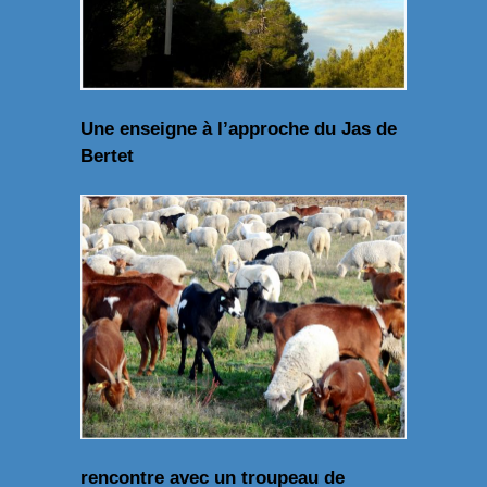
Une enseigne à l’approche du Jas de
Bertet
rencontre avec un troupeau de