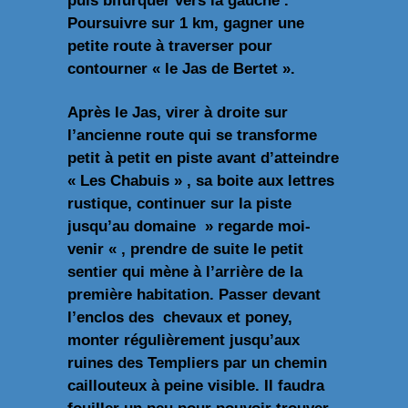
puis bifurquer vers la gauche .
Poursuivre sur 1 km, gagner une
petite route à traverser pour
contourner « le Jas de Bertet ».
Après le Jas, virer à droite sur
l’ancienne route qui se transforme
petit à petit en piste avant d’atteindre
« Les Chabuis » , sa boite aux lettres
rustique, continuer sur la piste
jusqu’au domaine » regarde moi-
venir « , prendre de suite le petit
sentier qui mène à l’arrière de la
première habitation. Passer devant
l’enclos des chevaux et poney,
monter régulièrement jusqu’aux
ruines des Templiers par un chemin
caillouteux à peine visible. Il faudra