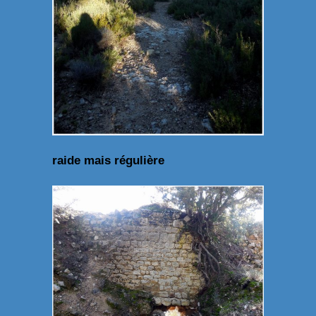
raide mais régulière