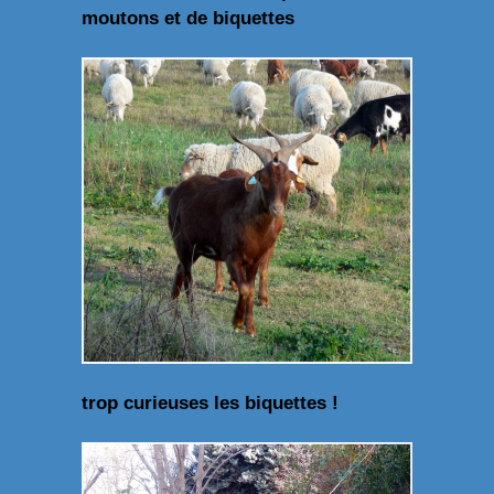
moutons et de biquettes
trop curieuses les biquettes !