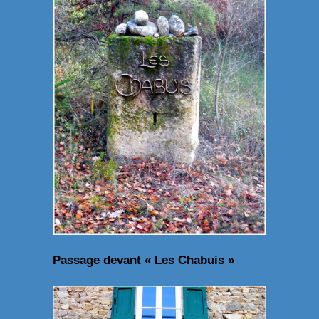
Passage devant « Les Chabuis »