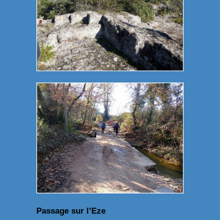
Passage sur l’Eze