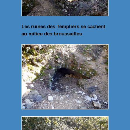
Les ruines des Templiers se cachent
au milieu des broussailles