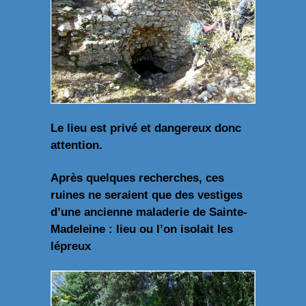
Le lieu est privé et dangereux donc
attention.
Après quelques recherches, ces
ruines ne seraient que des vestiges
d’une ancienne maladerie de Sainte-
Madeleine : lieu ou l’on isolait les
lépreux