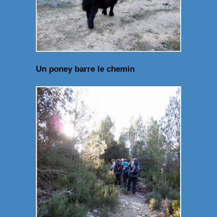
Un poney barre le chemin