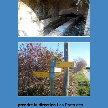
prendre la direction Les Prats des