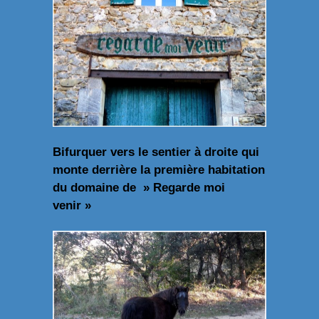
Bifurquer vers le sentier à droite qui
monte derrière la première habitation
du domaine de » Regarde moi
venir »