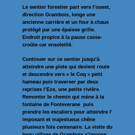
Le sentier forestier part vers l’ouest,
direction Grambois, longe une
ancienne carrière et un four à chaux
protégé par une épaisse grille.
Endroit propice à la pause casse-
croûte car ensoleillé.
Continuer sur ce sentier jusqu’à
atteindre une piste qui devient route
et descendre vers « le Coq » petit
hameau puis traverser par deux
reprises l’Eze, une petite rivière.
Remonter le chemin qui mène à la
fontaine de Fonteverane puis
prendre les escaliers pour atteindre l’
imposant et majestueux chêne
plusieurs fois centenaire. La visite du
beau village de Grambois s’impose