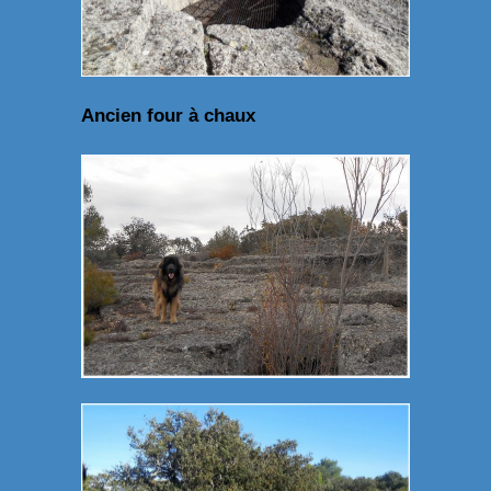
Ancien four à chaux