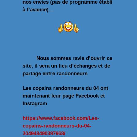
nos envies (pas de programme établi
à l’avance)…
Nous sommes ravis d’ouvrir ce
site, il sera un lieu d’échanges et de
partage entre randonneurs
Les copains randonneurs du 04 ont
maintenant leur page Facebook et
Instagram
https://www.facebook.com/Les-
copains-randonneurs-du-04-
304948490397968/