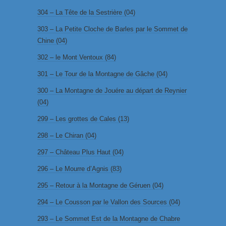
304 – La Tête de la Sestrière (04)
303 – La Petite Cloche de Barles par le Sommet de
Chine (04)
302 – le Mont Ventoux (84)
301 – Le Tour de la Montagne de Gâche (04)
300 – La Montagne de Jouére au départ de Reynier
(04)
299 – Les grottes de Cales (13)
298 – Le Chiran (04)
297 – Château Plus Haut (04)
296 – Le Mourre d’Agnis (83)
295 – Retour à la Montagne de Géruen (04)
294 – Le Cousson par le Vallon des Sources (04)
293 – Le Sommet Est de la Montagne de Chabre