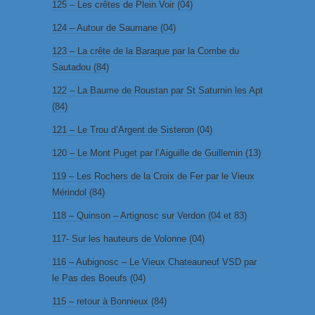
125 – Les crêtes de Plein Voir (04)
124 – Autour de Saumane (04)
123 – La crête de la Baraque par la Combe du
Sautadou (84)
122 – La Baume de Roustan par St Saturnin les Apt
(84)
121 – Le Trou d’Argent de Sisteron (04)
120 – Le Mont Puget par l’Aiguille de Guillemin (13)
119 – Les Rochers de la Croix de Fer par le Vieux
Mérindol (84)
118 – Quinson – Artignosc sur Verdon (04 et 83)
117- Sur les hauteurs de Volonne (04)
116 – Aubignosc – Le Vieux Chateauneuf VSD par
le Pas des Boeufs (04)
115 – retour à Bonnieux (84)