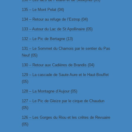
135 – Le Mont Pelat (04)
134 – Retour au refuge de l’Estrop (04)
133 – Autour du Lac de St Apollinaire (05)
132 – Le Pic de Bertagne (13)
131 – Le Sommet du Chamois par le sentier du Pas
Neuf (05)
130 – Retour aux Cadières de Brandis (04)
129 – La cascade de Saute Aure et le Haut-Bouffet
(05)
128 – La Montagne d’Aujour (05)
127 – Le Pic de Gleize par le cirque de Chaudun
(05)
126 – Les Gorges du Riou et les crêtes de Revuaire
(05)