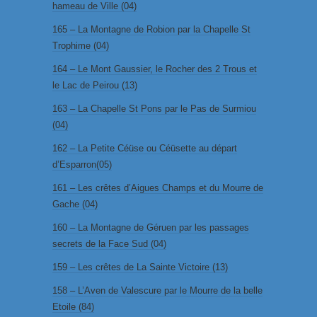
hameau de Ville (04)
165 – La Montagne de Robion par la Chapelle St
Trophime (04)
164 – Le Mont Gaussier, le Rocher des 2 Trous et
le Lac de Peirou (13)
163 – La Chapelle St Pons par le Pas de Surmiou
(04)
162 – La Petite Céüse ou Céüsette au départ
d’Esparron(05)
161 – Les crêtes d’Aigues Champs et du Mourre de
Gache (04)
160 – La Montagne de Géruen par les passages
secrets de la Face Sud (04)
159 – Les crêtes de La Sainte Victoire (13)
158 – L’Aven de Valescure par le Mourre de la belle
Etoile (84)