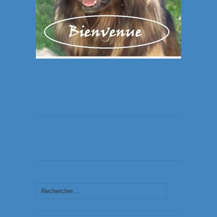
Rechercher :