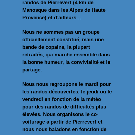
randos de Pierrevert (4 km de
Manosque dans les Alpes de Haute
Provence) et d’ailleurs…
Nous ne sommes pas un groupe
officiellement constitué, mais une
bande de copains, la plupart
retraités, qui marche ensemble dans
la bonne humeur, la convivialité et le
partage.
Nous nous regroupons le mardi pour
les randos découvertes, le jeudi ou le
vendredi en fonction de la météo
pour des randos de difficultés plus
élevées. Nous organisons le co-
voiturage à partir de Pierrevert et
nous nous baladons en fonction de