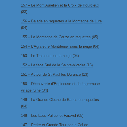
157 – Le Mont Aurélien et la Croix de Pourcieux
(83)
156 – Balade en raquettes à la Montagne de Lure
(04)
155 – La Montagne de Ceuze en raquettes (05)
154 – L’Agra et le Montdenier sous la neige (04)
153 – Le Trainon sous la neige (04)
152 – La face Sud de la Sainte-Victoire (13)
151 – Autour de St Paul les Durance (13)
150 – Découverte d’Espinouse et de Lagremuse
village ruiné (04)
149 – La Grande Cloche de Barles en raquettes
(04)
148 – Les Lacs Palluel et Faravel (05)
147 – Petite et Grande Tour par le Col de