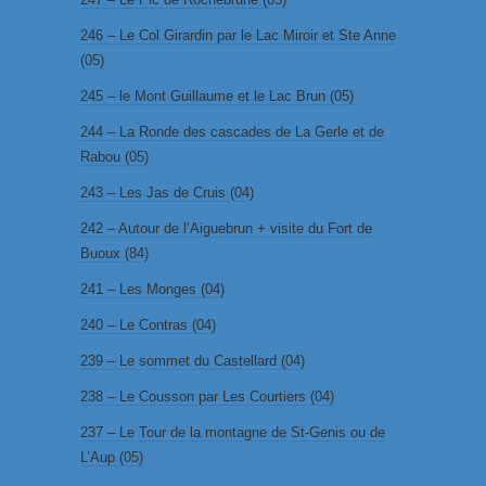
246 – Le Col Girardin par le Lac Miroir et Ste Anne
(05)
245 – le Mont Guillaume et le Lac Brun (05)
244 – La Ronde des cascades de La Gerle et de
Rabou (05)
243 – Les Jas de Cruis (04)
242 – Autour de l’Aiguebrun + visite du Fort de
Buoux (84)
241 – Les Monges (04)
240 – Le Contras (04)
239 – Le sommet du Castellard (04)
238 – Le Cousson par Les Courtiers (04)
237 – Le Tour de la montagne de St-Genis ou de
L’Aup (05)