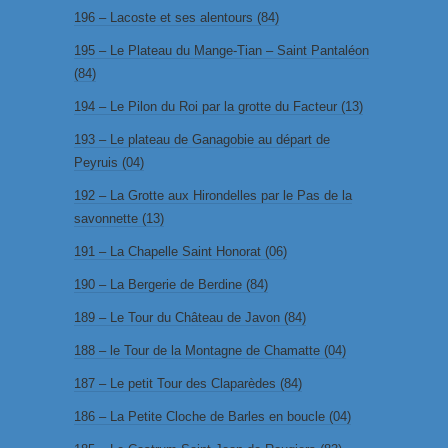
196 – Lacoste et ses alentours (84)
195 – Le Plateau du Mange-Tian – Saint Pantaléon
(84)
194 – Le Pilon du Roi par la grotte du Facteur (13)
193 – Le plateau de Ganagobie au départ de
Peyruis (04)
192 – La Grotte aux Hirondelles par le Pas de la
savonnette (13)
191 – La Chapelle Saint Honorat (06)
190 – La Bergerie de Berdine (84)
189 – Le Tour du Château de Javon (84)
188 – le Tour de la Montagne de Chamatte (04)
187 – Le petit Tour des Claparèdes (84)
186 – La Petite Cloche de Barles en boucle (04)