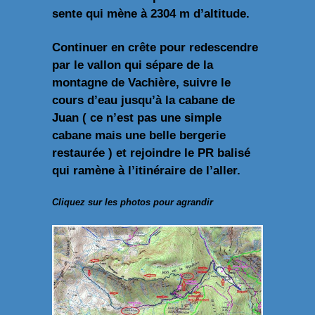
sente qui mène à 2304 m d’altitude.
Continuer en crête pour redescendre
par le vallon qui sépare de la
montagne de Vachière, suivre le
cours d’eau jusqu’à la cabane de
Juan ( ce n’est pas une simple
cabane mais une belle bergerie
restaurée ) et rejoindre le PR balisé
qui ramène à l’itinéraire de l’aller.
Cliquez sur les photos pour agrandir