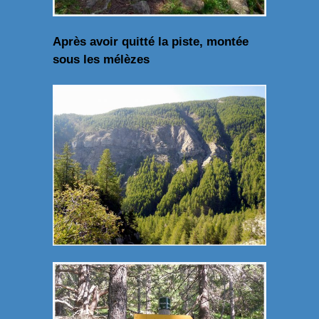
Après avoir quitté la piste, montée
sous les mélèzes