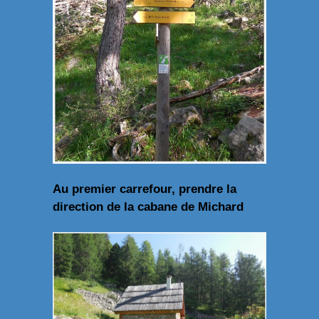
Au premier carrefour, prendre la
direction de la cabane de Michard