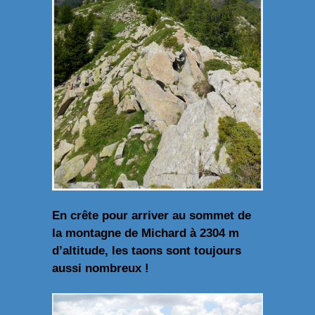
En crête pour arriver au sommet de
la montagne de Michard à 2304 m
d’altitude, les taons sont toujours
aussi nombreux !