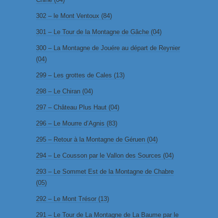
302 – le Mont Ventoux (84)
301 – Le Tour de la Montagne de Gâche (04)
300 – La Montagne de Jouére au départ de Reynier
(04)
299 – Les grottes de Cales (13)
298 – Le Chiran (04)
297 – Château Plus Haut (04)
296 – Le Mourre d’Agnis (83)
295 – Retour à la Montagne de Géruen (04)
294 – Le Cousson par le Vallon des Sources (04)
293 – Le Sommet Est de la Montagne de Chabre
(05)
292 – Le Mont Trésor (13)
291 – Le Tour de La Montagne de La Baume par le