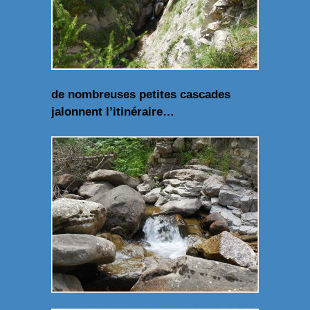
de nombreuses petites cascades
jalonnent l’itinéraire…