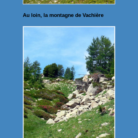
Au loin, la montagne de Vachière