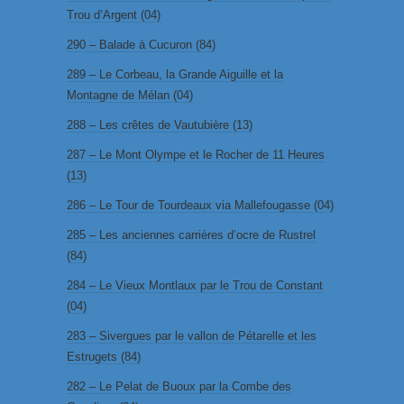
Trou d’Argent (04)
290 – Balade à Cucuron (84)
289 – Le Corbeau, la Grande Aiguille et la
Montagne de Mélan (04)
288 – Les crêtes de Vautubière (13)
287 – Le Mont Olympe et le Rocher de 11 Heures
(13)
286 – Le Tour de Tourdeaux via Mallefougasse (04)
285 – Les anciennes carrières d’ocre de Rustrel
(84)
284 – Le Vieux Montlaux par le Trou de Constant
(04)
283 – Sivergues par le vallon de Pétarelle et les
Estrugets (84)
282 – Le Pelat de Buoux par la Combe des