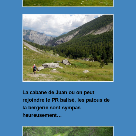
La cabane de Juan ou on peut
rejoindre le PR balisé, les patous de
la bergerie sont sympas
heureusement…