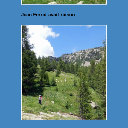
Jean Ferrat avait raison…..