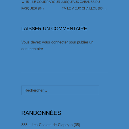
←
45 – LE COURRADOUR JUSQU’AUX CABANES DU
PASQUIER (04)
47- LE VIEUX CHAILLOL (05)
→
LAISSER UN COMMENTAIRE
Vous devez
vous connecter
pour publier un
commentaire.
Rechercher :
RANDONNÉES
333 – Les Chalets de Clapeyto (05)