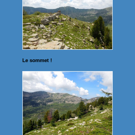
Le sommet !