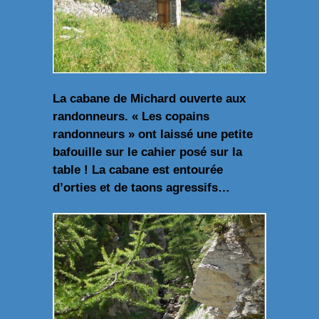
La cabane de Michard ouverte aux
randonneurs. « Les copains
randonneurs » ont laissé une petite
bafouille sur le cahier posé sur la
table ! La cabane est entourée
d’orties et de taons agressifs…