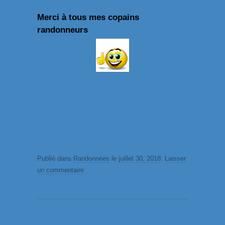
Merci à tous mes copains
randonneurs
Publié dans
Randonnées
le
juillet 30, 2018
.
Laisser
un commentaire