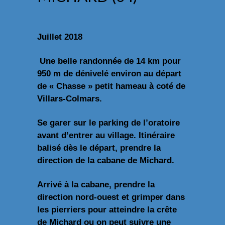
Juillet 2018
Une belle randonnée de 14 km pour
950 m de dénivelé environ au départ
de « Chasse » petit hameau à coté de
Villars-Colmars.
Se garer sur le parking de l’oratoire
avant d’entrer au village. Itinéraire
balisé dès le départ, prendre la
direction de la cabane de Michard.
Arrivé à la cabane, prendre la
direction nord-ouest et grimper dans
les pierriers pour atteindre la crête
de Michard ou on peut suivre une