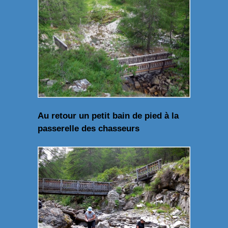
Au retour un petit bain de pied à la
passerelle des chasseurs