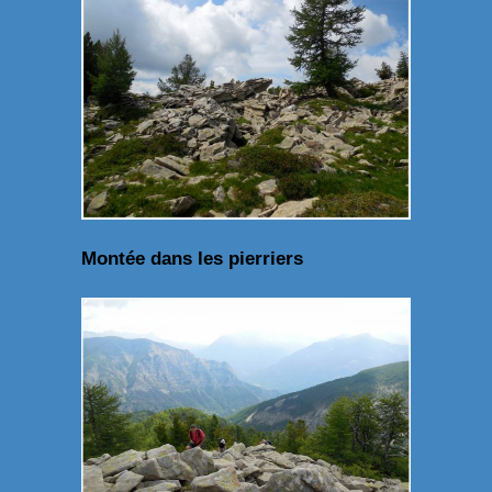
Montée dans les pierriers