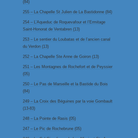
(84)
255 – La Chapelle St Julien de La Bastidonne (84)
254 – L’Aqueduc de Roquevafour et l’Ermitage
Saint-Honorat de Ventabren (13)
253 – Le sentier du Loubatas et de l’ancien canal
du Verdon (13)
252 – La Chapelle Ste Anne de Goiron (13)
251 – Les Montagnes de Rochefort et de Peyssier
(05)
250 – Le Pas de Marseille et la Bastide du Bois
(84)
249 – La Croix des Béguines par la voie Gombault
(13-83)
248 – La Pointe de Rasis (05)
247 – Le Pic de Rochebrune (05)