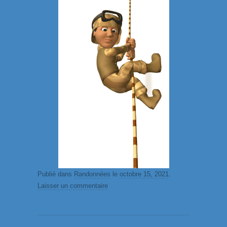
Publié dans
Randonnées
le
octobre 15, 2021
.
Laisser un commentaire