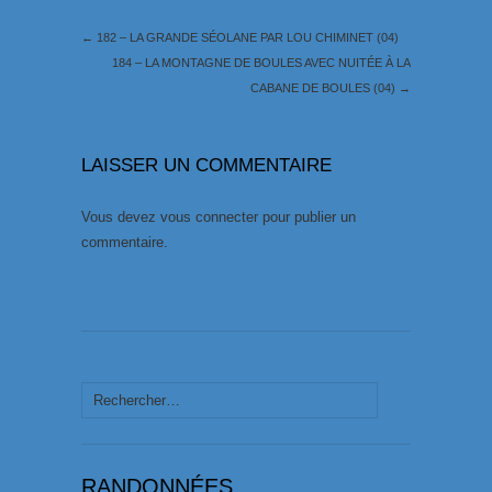
←
182 – LA GRANDE SÉOLANE PAR LOU CHIMINET (04)
184 – LA MONTAGNE DE BOULES AVEC NUITÉE À LA
CABANE DE BOULES (04)
→
LAISSER UN COMMENTAIRE
Vous devez
vous connecter
pour publier un
commentaire.
Rechercher :
RANDONNÉES