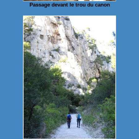
Passage devant le trou du canon