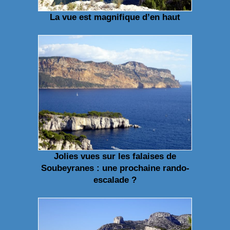
La vue est magnifique d’en haut
Jolies vues sur les falaises de
Soubeyranes : une prochaine rando-
escalade ?