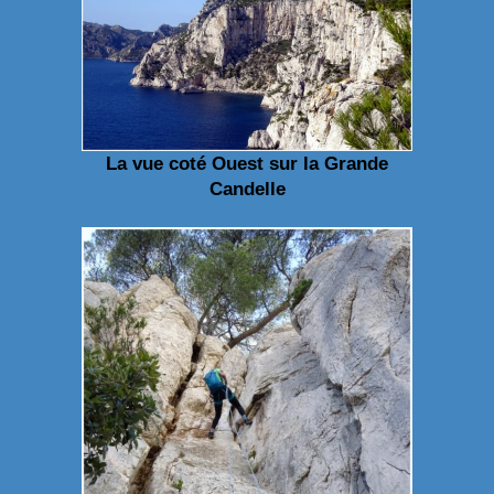
La vue coté Ouest sur la Grande
Candelle