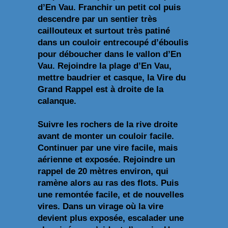
d’En Vau. Franchir un petit col puis
descendre par un sentier très
caillouteux et surtout très patiné
dans un couloir entrecoupé d’éboulis
pour déboucher dans le vallon d’En
Vau. Rejoindre la plage d’En Vau,
mettre baudrier et casque, la Vire du
Grand Rappel est à droite de la
calanque.
Suivre les rochers de la rive droite
avant de monter un couloir facile.
Continuer par une vire facile, mais
aérienne et exposée. Rejoindre un
rappel de 20 mètres environ, qui
ramène alors au ras des flots. Puis
une remontée facile, et de nouvelles
vires. Dans un virage où la vire
devient plus exposée, escalader une