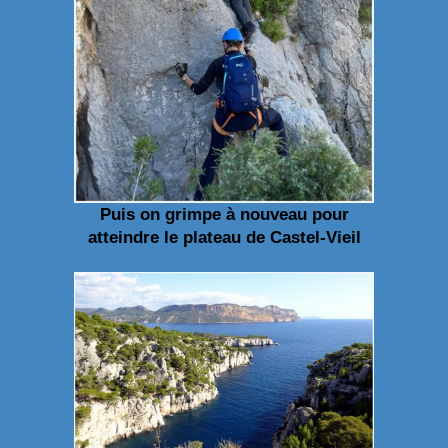
Puis on grimpe à nouveau pour
atteindre le plateau de Castel-Vieil