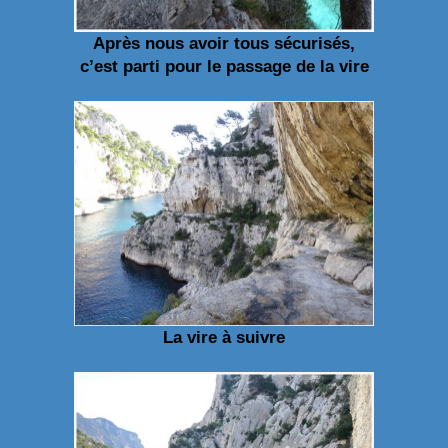
Après nous avoir tous sécurisés,
c’est parti pour le passage de la vire
La vire à suivre