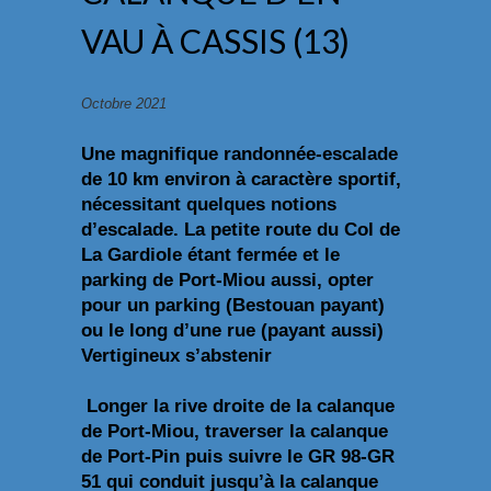
VAU À CASSIS (13)
Octobre 2021
Une magnifique randonnée-escalade
de 10 km environ à caractère sportif,
nécessitant quelques notions
d’escalade.
La petite route du Col de
La Gardiole étant fermée et le
parking de Port-Miou aussi, opter
pour un parking (Bestouan payant)
ou le long d’une rue (payant aussi)
Vertigineux s’abstenir
Longer la rive droite de la calanque
de Port-Miou, traverser la calanque
de Port-Pin puis suivre le GR 98-GR
51 qui conduit jusqu’à la calanque