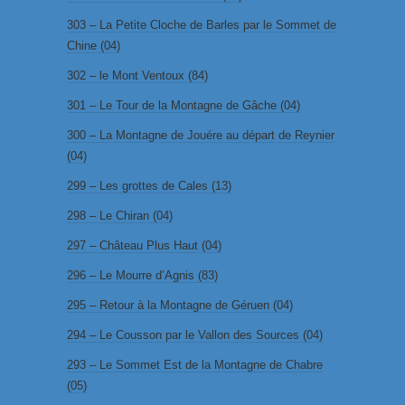
303 – La Petite Cloche de Barles par le Sommet de
Chine (04)
302 – le Mont Ventoux (84)
301 – Le Tour de la Montagne de Gâche (04)
300 – La Montagne de Jouére au départ de Reynier
(04)
299 – Les grottes de Cales (13)
298 – Le Chiran (04)
297 – Château Plus Haut (04)
296 – Le Mourre d’Agnis (83)
295 – Retour à la Montagne de Géruen (04)
294 – Le Cousson par le Vallon des Sources (04)
293 – Le Sommet Est de la Montagne de Chabre
(05)