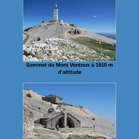
Sommet du Mont Ventoux à 1910 m
d’altitude