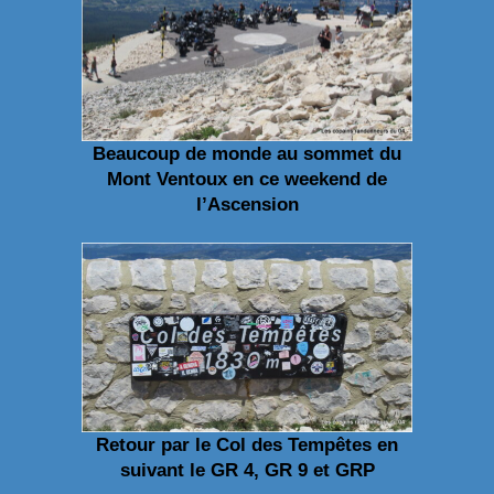
Beaucoup de monde au sommet du
Mont Ventoux en ce weekend de
l’Ascension
Retour par le Col des Tempêtes en
suivant le GR 4, GR 9 et GRP