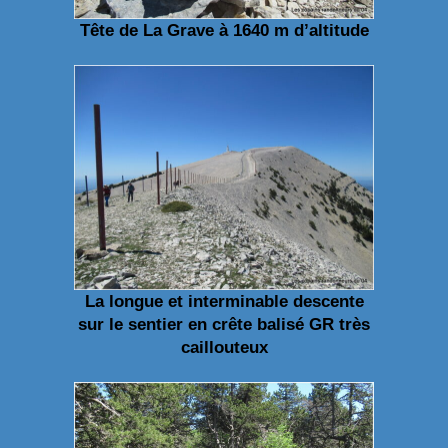
Tête de La Grave
à 1640 m d’altitude
La longue et interminable descente
sur le sentier en crête balisé GR très
caillouteux