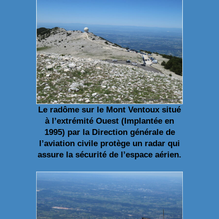
Le radôme sur le Mont Ventoux situé
à l’extrémité Ouest (Implantée en
1995) par la Direction générale de
l’aviation civile protège un radar qui
assure la sécurité de l’espace aérien.