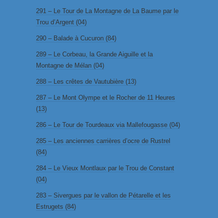
291 – Le Tour de La Montagne de La Baume par le
Trou d’Argent (04)
290 – Balade à Cucuron (84)
289 – Le Corbeau, la Grande Aiguille et la
Montagne de Mélan (04)
288 – Les crêtes de Vautubière (13)
287 – Le Mont Olympe et le Rocher de 11 Heures
(13)
286 – Le Tour de Tourdeaux via Mallefougasse (04)
285 – Les anciennes carrières d’ocre de Rustrel
(84)
284 – Le Vieux Montlaux par le Trou de Constant
(04)
283 – Sivergues par le vallon de Pétarelle et les
Estrugets (84)