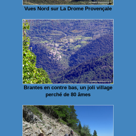
Vues Nord sur La Drome Provençale
Brantes en contre bas, un joli village
perché de 80 âmes