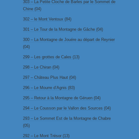
303 – La Petite Cloche de Barles par le Sommet de
Chine (04)
302 – le Mont Ventoux (84)
301 – Le Tour de la Montagne de Gâche (04)
300 – La Montagne de Jouére au départ de Reynier
(04)
299 – Les grottes de Cales (13)
298 – Le Chiran (04)
297 – Château Plus Haut (04)
296 – Le Mourre d’Agnis (83)
295 – Retour à la Montagne de Géruen (04)
294 – Le Cousson par le Vallon des Sources (04)
293 – Le Sommet Est de la Montagne de Chabre
(05)
292 – Le Mont Trésor (13)