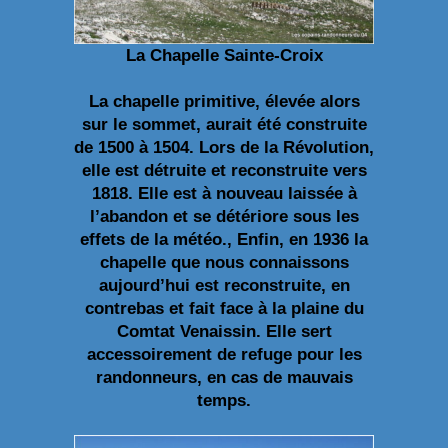
La Chapelle Sainte-Croix
La chapelle primitive, élevée alors
sur le sommet, aurait été construite
de 1500 à 1504. Lors de la Révolution,
elle est détruite et reconstruite vers
1818. Elle est à nouveau laissée à
l’abandon et se détériore sous les
effets de la météo., Enfin, en 1936 la
chapelle que nous connaissons
aujourd’hui est reconstruite, en
contrebas et fait face à la plaine du
Comtat Venaissin. Elle sert
accessoirement de refuge pour les
randonneurs, en cas de mauvais
temps.