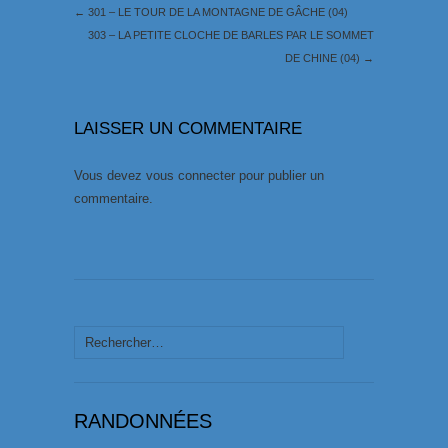
←
301 – LE TOUR DE LA MONTAGNE DE GÂCHE (04)
303 – LA PETITE CLOCHE DE BARLES PAR LE SOMMET
DE CHINE (04)
→
LAISSER UN COMMENTAIRE
Vous devez
vous connecter
pour publier un
commentaire.
Rechercher :
RANDONNÉES