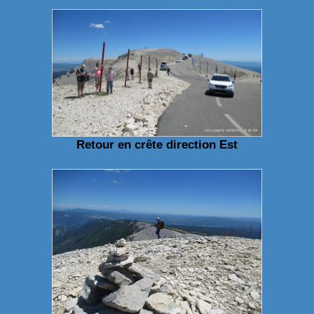
Retour en crête direction Est