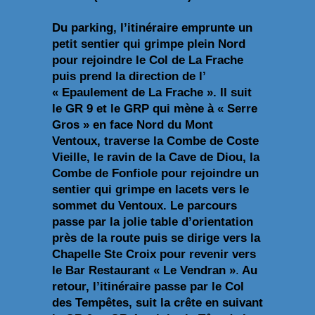
Du parking, l’itinéraire emprunte un
petit sentier qui grimpe plein Nord
pour rejoindre le Col de La Frache
puis prend la direction de l’
« Epaulement de La Frache ». Il suit
le GR 9 et le GRP qui mène à « Serre
Gros » en face Nord du Mont
Ventoux, traverse la Combe de Coste
Vieille, le ravin de la Cave de Diou, la
Combe de Fonfiole pour rejoindre un
sentier qui grimpe en lacets vers le
sommet du Ventoux. Le parcours
passe par la jolie table d’orientation
près de la route puis se dirige vers la
Chapelle Ste Croix pour revenir vers
le Bar Restaurant « Le Vendran »
.
Au
retour, l’itinéraire passe par le Col
des Tempêtes, suit la crête en suivant