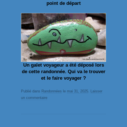
point de départ
Un galet voyageur a été déposé lors
de cette randonnée. Qui va le trouver
et le faire voyager ?
Publié dans
Randonnées
le
mai 31, 2025
.
Laisser
un commentaire