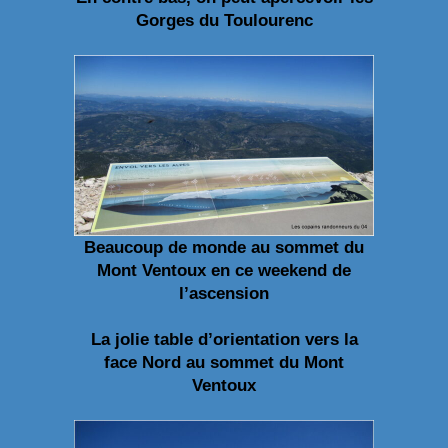
Gorges du Toulourenc
Beaucoup de monde au sommet du
Mont Ventoux en ce weekend de
l’ascension
La jolie table d’orientation vers la
face Nord au sommet du Mont
Ventoux