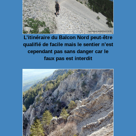
L’itinéraire du Balcon Nord peut-être
qualifié de facile mais le sentier n’est
cependant pas sans danger car le
faux pas est interdit