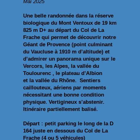
Mai 2025
Une belle randonnée dans la réserve
biologique du Mont Ventoux de 19 km
825 m D+ au départ du Col de La
Frache qui permet de découvrir notre
Géant de Provence (point culminant
du Vaucluse à 1910 m d’altitude) et
d’admirer un panorama unique sur le
Vercors, les Alpes, la vallée du
Toulourenc , le plateau d’Albion
et la vallée du Rhône. Sentiers
caillouteux, aériens par moments
nécessitant une bonne condition
physique. Vertigineux s’abstenir.
Itinéraire partiellement balisé.
Départ : petit parking le long de la D
164 juste en dessous du Col de La
Frache (4 ou 5 véhicules)