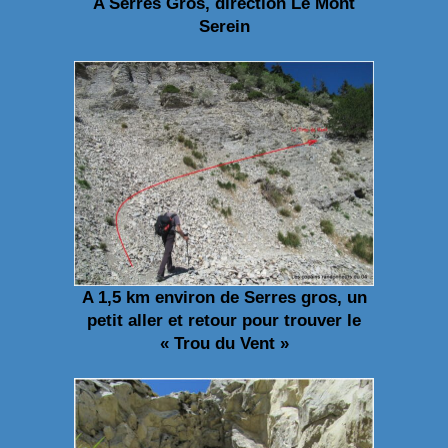
A Serres Gros, direction Le Mont
Serein
A 1,5 km environ de Serres gros, un
petit aller et retour pour trouver le
« Trou du Vent »