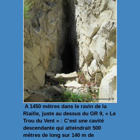
A 1450 mètres dans le ravin de la
Riaille, juste au dessus du GR 9, « Le
Trou du Vent » : C’est une cavité
descendante qui atteindrait 500
mètres de long sur 140 m de