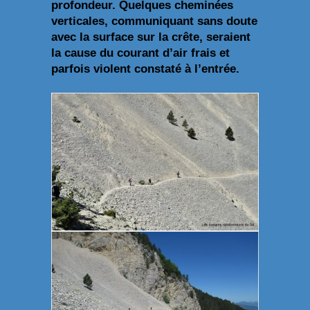
profondeur. Quelques cheminées
verticales, communiquant sans doute
avec la surface sur la crête, seraient
la cause du courant d’air frais et
parfois violent constaté à l’entrée.