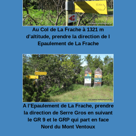
Au Col de La Frache à 1321 m
d’altitude, prendre la direction de l
Epaulement de La Frache
A l’Epaulement de La Frache, prendre
la direction de Serre Gros en suivant
le GR 9 et le GRP qui part en face
Nord du Mont Ventoux