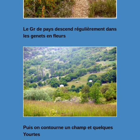
Le Gr de pays descend régulièrement dans
les genets en fleurs
Puis on contourne un champ et quelques
Yourtes