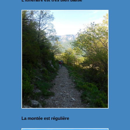
La montée est régulière