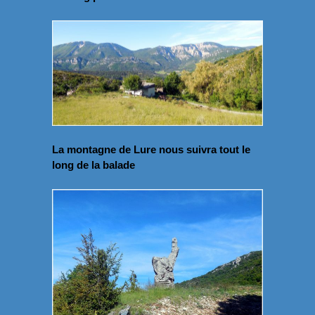
La montagne de Lure nous suivra tout le
long de la balade