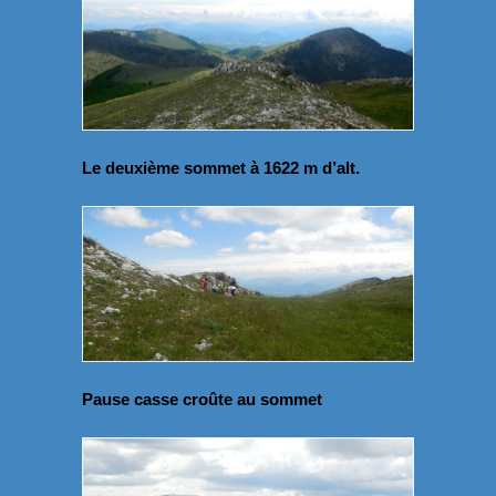
Le deuxième sommet à 1622 m d’alt.
Pause casse croûte au sommet