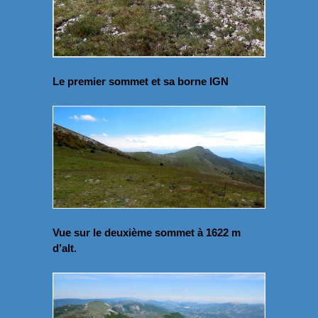
Le premier sommet et sa borne IGN
Vue sur le deuxième sommet à 1622 m
d’alt.