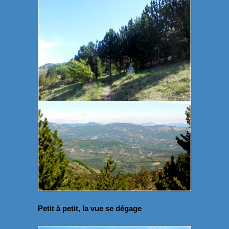
Petit à petit, la vue se dégage