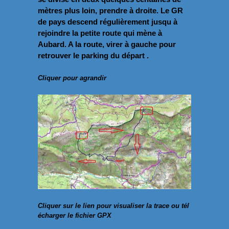
mètres plus loin, prendre à droite. Le GR
de pays descend régulièrement jusqu à
rejoindre la petite route qui mène à
Aubard. A la route, virer à gauche pour
retrouver le parking du départ .
Cliquer pour agrandir
Cliquer sur le lien pour visualiser la trace ou tél
écharger le fichier GPX