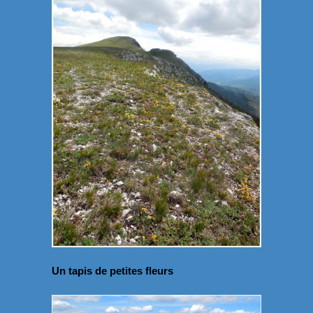
Un tapis de petites fleurs