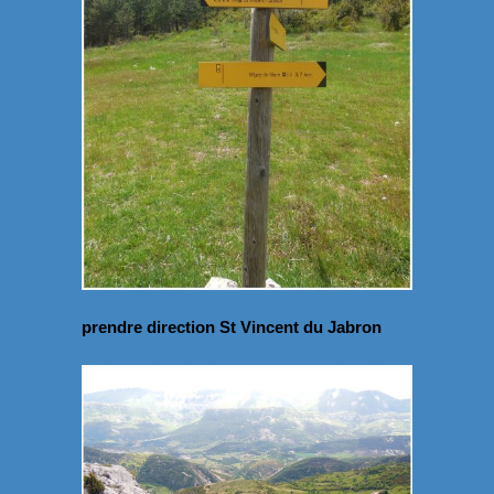
prendre direction St Vincent du Jabron