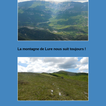
La montagne de Lure nous suit toujours !