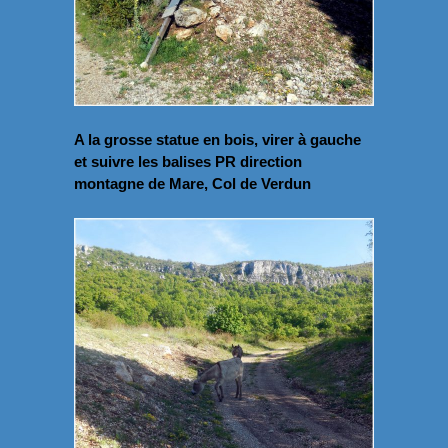
A la grosse statue en bois, virer à gauche
et suivre les balises PR direction
montagne de Mare, Col de Verdun