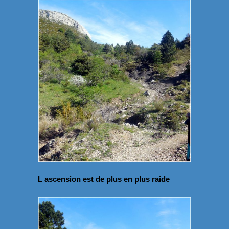
L ascension est de plus en plus raide