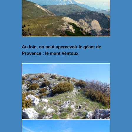
Au loin, on peut apercevoir le géant de
Provence : le mont Ventoux