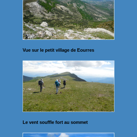
Vue sur le petit village de Eourres
Le vent souffle fort au sommet