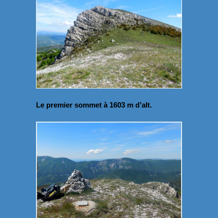
Le premier sommet à 1603 m d’alt.