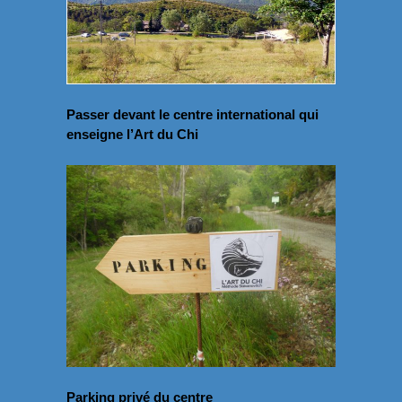
Passer devant le centre international qui
enseigne l’Art du Chi
Parking privé du centre