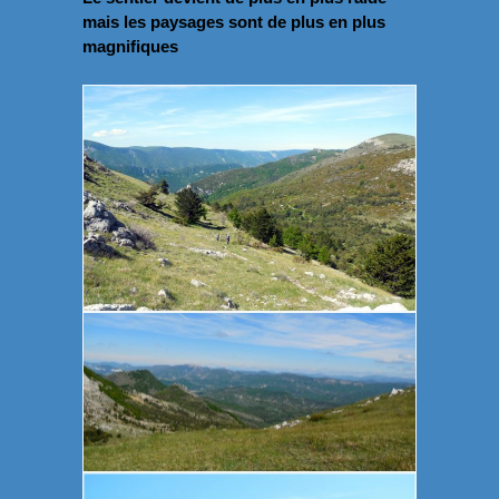
mais les paysages sont de plus en plus
magnifiques