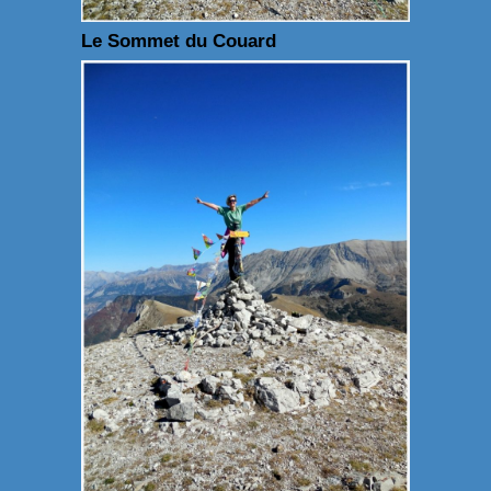
Le Sommet du Couard