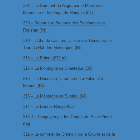
321 – Le Sommet de l’Agra par le Moulin de
Mouresse et le refuge de Marignol (04)
320 – Retour aux Baumes des Eymians et de
Roustan (84)
319 – L’Abri de Cantian, la Tête des Bouisses, le
Trou du Rat, les Mayorques (84)
318 – Le Pointu (872 m)
317 – La Montagne de Chanteduc (05)
316 – Le Roudelau, la crête de La Fubie et le
Mouras (04)
315 – La Montagne de Sumiou (04)
314 – Le Bonnet Rouge (05)
313- Le Couguyon par les Gorges de Saint-Pierre
(04)
312 – Le sommet de Crémon, de la Gourre et de la