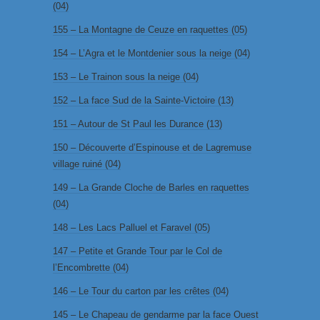
(04)
155 – La Montagne de Ceuze en raquettes (05)
154 – L’Agra et le Montdenier sous la neige (04)
153 – Le Trainon sous la neige (04)
152 – La face Sud de la Sainte-Victoire (13)
151 – Autour de St Paul les Durance (13)
150 – Découverte d’Espinouse et de Lagremuse
village ruiné (04)
149 – La Grande Cloche de Barles en raquettes
(04)
148 – Les Lacs Palluel et Faravel (05)
147 – Petite et Grande Tour par le Col de
l’Encombrette (04)
146 – Le Tour du carton par les crêtes (04)
145 – Le Chapeau de gendarme par la face Ouest