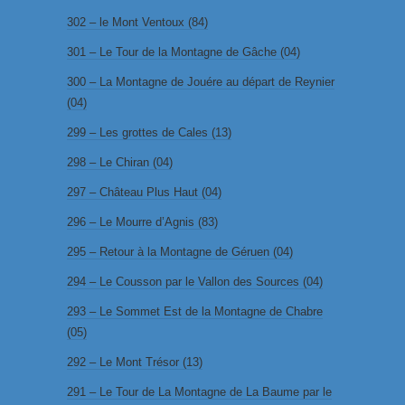
302 – le Mont Ventoux (84)
301 – Le Tour de la Montagne de Gâche (04)
300 – La Montagne de Jouére au départ de Reynier
(04)
299 – Les grottes de Cales (13)
298 – Le Chiran (04)
297 – Château Plus Haut (04)
296 – Le Mourre d’Agnis (83)
295 – Retour à la Montagne de Géruen (04)
294 – Le Cousson par le Vallon des Sources (04)
293 – Le Sommet Est de la Montagne de Chabre
(05)
292 – Le Mont Trésor (13)
291 – Le Tour de La Montagne de La Baume par le