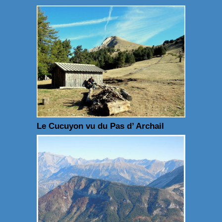
Le Cucuyon vu du Pas d’ Archail