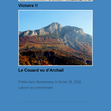
Victoire !!
Le Couard vu d’Archail
Publié dans
Randonnées
le
février 28, 2018
.
Laisser un commentaire