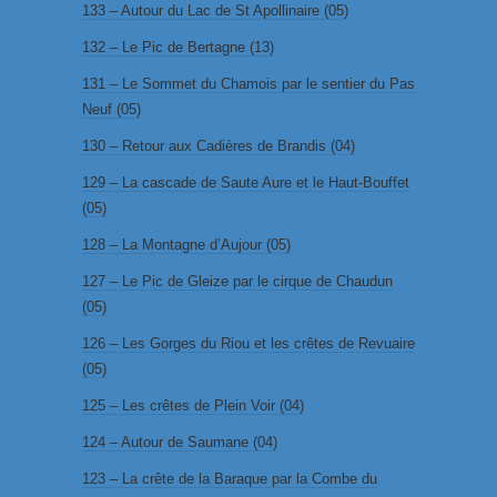
133 – Autour du Lac de St Apollinaire (05)
132 – Le Pic de Bertagne (13)
131 – Le Sommet du Chamois par le sentier du Pas
Neuf (05)
130 – Retour aux Cadières de Brandis (04)
129 – La cascade de Saute Aure et le Haut-Bouffet
(05)
128 – La Montagne d’Aujour (05)
127 – Le Pic de Gleize par le cirque de Chaudun
(05)
126 – Les Gorges du Riou et les crêtes de Revuaire
(05)
125 – Les crêtes de Plein Voir (04)
124 – Autour de Saumane (04)
123 – La crête de la Baraque par la Combe du