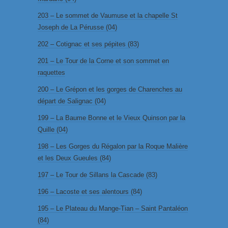
203 – Le sommet de Vaumuse et la chapelle St
Joseph de La Pérusse (04)
202 – Cotignac et ses pépites (83)
201 – Le Tour de la Corne et son sommet en
raquettes
200 – Le Grépon et les gorges de Charenches au
départ de Salignac (04)
199 – La Baume Bonne et le Vieux Quinson par la
Quille (04)
198 – Les Gorges du Régalon par la Roque Malière
et les Deux Gueules (84)
197 – Le Tour de Sillans la Cascade (83)
196 – Lacoste et ses alentours (84)
195 – Le Plateau du Mange-Tian – Saint Pantaléon
(84)