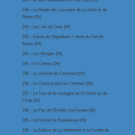
244 – La Ronde des cascades de La Gerle et de
Rabou (05)
243 – Les Jas de Cruis (04)
242 – Autour de l’Aiguebrun + visite du Fort de
Buoux (84)
241 – Les Monges (04)
240 – Le Contras (04)
239 – Le sommet du Castellard (04)
238 – Le Cousson par Les Courtiers (04)
237 – Le Tour de la montagne de St-Genis ou de
L’Aup (05)
236 – Le Pas de l’Echelle Via Ferrata (26)
235 – Le Rocher de Roquebrune (83)
234 – La Falaise de La Madeleine et la Combe de