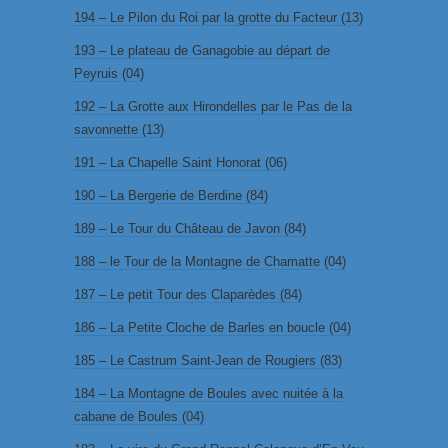
194 – Le Pilon du Roi par la grotte du Facteur (13)
193 – Le plateau de Ganagobie au départ de
Peyruis (04)
192 – La Grotte aux Hirondelles par le Pas de la
savonnette (13)
191 – La Chapelle Saint Honorat (06)
190 – La Bergerie de Berdine (84)
189 – Le Tour du Château de Javon (84)
188 – le Tour de la Montagne de Chamatte (04)
187 – Le petit Tour des Claparèdes (84)
186 – La Petite Cloche de Barles en boucle (04)
185 – Le Castrum Saint-Jean de Rougiers (83)
184 – La Montagne de Boules avec nuitée à la
cabane de Boules (04)