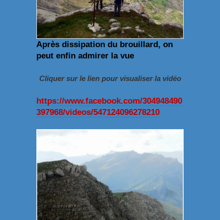
Après dissipation du brouillard, on
peut enfin admirer la vue
Cliquer sur le lien pour visualiser la vidéo
https://www.facebook.com/304948490
397968/videos/547124096278210