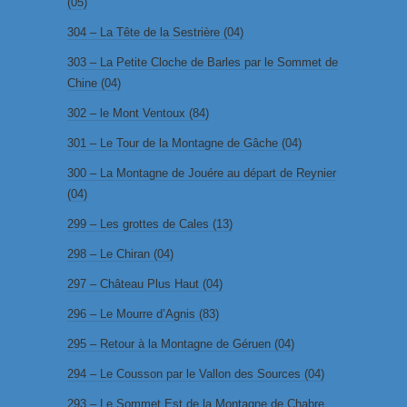
(05)
304 – La Tête de la Sestrière (04)
303 – La Petite Cloche de Barles par le Sommet de
Chine (04)
302 – le Mont Ventoux (84)
301 – Le Tour de la Montagne de Gâche (04)
300 – La Montagne de Jouére au départ de Reynier
(04)
299 – Les grottes de Cales (13)
298 – Le Chiran (04)
297 – Château Plus Haut (04)
296 – Le Mourre d’Agnis (83)
295 – Retour à la Montagne de Géruen (04)
294 – Le Cousson par le Vallon des Sources (04)
293 – Le Sommet Est de la Montagne de Chabre