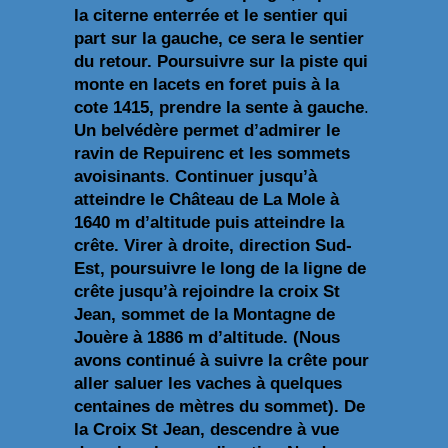
la citerne enterrée et le sentier qui
part sur la gauche, ce sera le sentier
du retour. Poursuivre sur la piste qui
monte en lacets en foret puis à la
cote 1415, prendre la sente à gauche
.
Un belvédère permet d’admirer le
ravin de Repuirenc et les sommets
avoisinants
.
Continuer jusqu’à
atteindre le Château de La Mole à
1640 m d’altitude puis atteindre la
crête.
Virer à droite, direction Sud-
Est, poursuivre le long de la ligne de
crête jusqu’à rejoindre la croix St
Jean, sommet de la Montagne de
Jouère à 1886 m d’altitude. (Nous
avons continué à suivre la crête pour
aller saluer les vaches à quelques
centaines de mètres du sommet). De
la Croix St Jean, descendre à vue