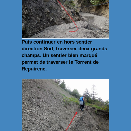
Puis continuer en hors sentier
direction Sud, traverser deux grands
champs. Un sentier bien marqué
permet de traverser le Torrent de
Repuirenc.