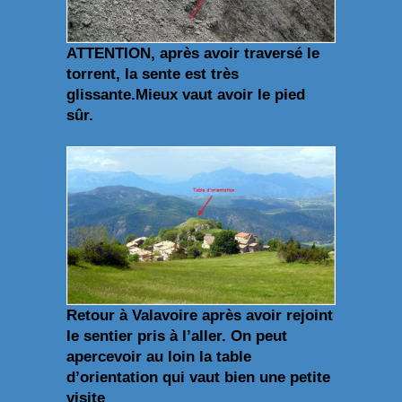
ATTENTION, après avoir traversé le
torrent, la sente est très
glissante.Mieux vaut avoir le pied
sûr.
Retour à Valavoire après avoir rejoint
le sentier pris à l’aller. On peut
apercevoir au loin la table
d’orientation qui vaut bien une petite
visite