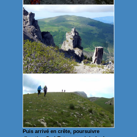
Puis arrivé en crête, poursuivre