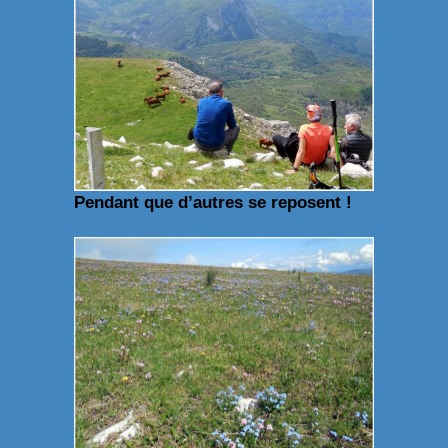
Pendant que d’autres se reposent !