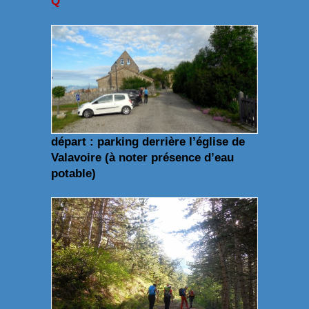
Q
départ : parking derrière l’église de
Valavoire (à noter présence d’eau
potable)