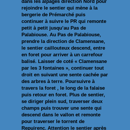
dans les alpages direction Nord pour
rejoindre le sentier qui mène à la
bergerie de Prémarché puis
continuer à suivre le PR qui remonte
petit à petit jusqu’au Pas de
Palabiouse.
Au Pas de Palabiouse,
prendre la direction de Clamensane,
le sentier caillouteux descend, entre
en foret pour arriver à un carrefour
balisé. Laisser de coté « Clamensane
par les 3 fontaines », continuer tout
droit en suivant une sente cachée par
des arbres à terre. Poursuivre à
travers la foret , le long de la falaise
puis retour en foret. Plus de sentier,
se diriger plein sud, traverser deux
champs puis trouver une sente qui
descend dans le vallon et remonte
pour traverser le torrent de
Repuirenc. Attention le sentier après