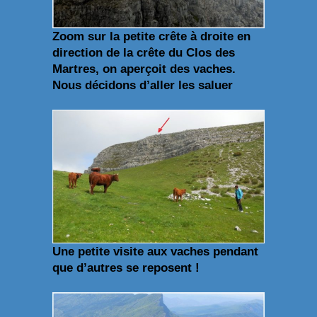
Zoom sur la petite crête à droite en
direction de la crête du Clos des
Martres, on aperçoit des vaches.
Nous décidons d’aller les saluer
Une petite visite aux vaches pendant
que d’autres se reposent !