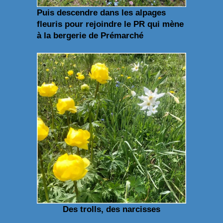
Puis descendre dans les alpages
fleuris pour rejoindre le PR qui mène
à la bergerie de Prémarché
Des trolls, des narcisses