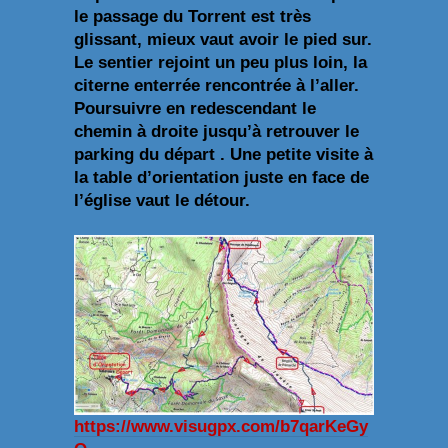
le passage du Torrent est très
glissant, mieux vaut avoir le pied sur.
Le sentier rejoint un peu plus loin, la
citerne enterrée rencontrée à l’aller.
Poursuivre en redescendant le
chemin à droite jusqu’à retrouver le
parking du départ . Une petite visite à
la table d’orientation juste en face de
l’église vaut le détour.
https://www.visugpx.com/b7qarKeGy