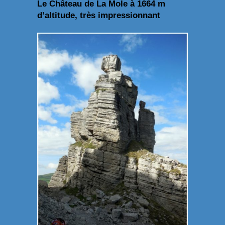
Le Château de La Mole à 1664 m
d’altitude, très impressionnant