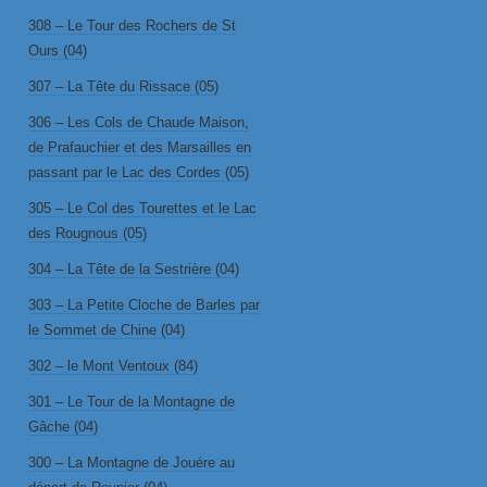
308 – Le Tour des Rochers de St
Ours (04)
307 – La Tête du Rissace (05)
306 – Les Cols de Chaude Maison,
de Prafauchier et des Marsailles en
passant par le Lac des Cordes (05)
305 – Le Col des Tourettes et le Lac
des Rougnous (05)
304 – La Tête de la Sestrière (04)
303 – La Petite Cloche de Barles par
le Sommet de Chine (04)
302 – le Mont Ventoux (84)
301 – Le Tour de la Montagne de
Gâche (04)
300 – La Montagne de Jouére au