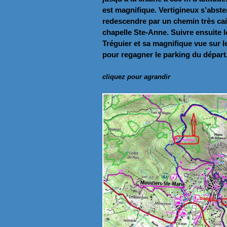
est magnifique. Vertigineux s’abste
redescendre par un chemin très cai
chapelle Ste-Anne. Suivre ensuite 
Tréguier et sa magnifique vue sur le
pour regagner le parking du départ
cliquez pour agrandir