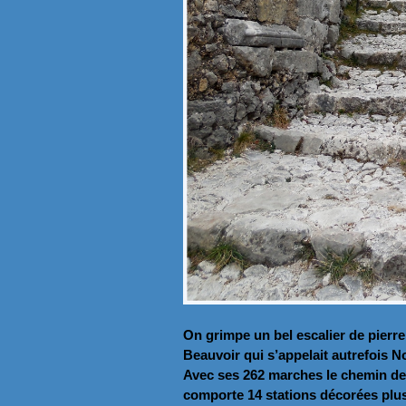
On grimpe un bel escalier de pierr
Beauvoir qui s’appelait autrefois 
Avec ses 262 marches le chemin de c
comporte 14 stations décorées plus