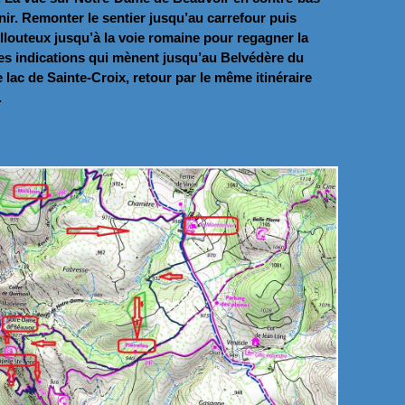
nir. Remonter le sentier jusqu’au carrefour puis
llouteux jusqu’à la voie romaine pour regagner la
les indications qui mènent jusqu’au Belvédère du
 lac de Sainte-Croix, retour par le même itinéraire
.