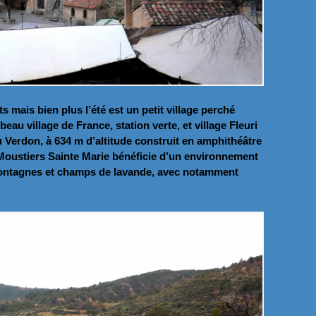
 mais bien plus l’été est un petit village perché
au village de France, station verte, et village Fleuri
Verdon, à 634 m d’altitude construit en amphithéâtre
Moustiers Sainte Marie bénéficie d’un environnement
montagnes et champs de lavande, avec notamment