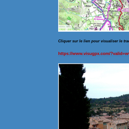
Cliquer sur le lien pour visualiser le tr
https://www.visugpx.com/?valid