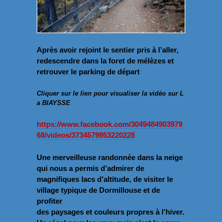
Après avoir rejoint le sentier pris à l’aller,
redescendre dans la foret de mélèzes et
retrouver le parking de départ
Cliquer sur le lien pour visualiser la vidéo sur L
a BIAYSSE
https://www.facebook.com/3049484903979
68/videos/3734579953220228
Une merveilleuse randonnée dans la neige
qui nous a permis d’admirer de
magnifiques lacs d’altitude, de visiter le
village typique de Dormillouse et de
profiter
des paysages et couleurs propres à l’hiver.