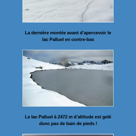
La dernière montée avant d’apercevoir le
lac Palluel en contre-bas
Le lac Palluel à 2472 m d’altitude est gelé
donc pas de bain de pieds !