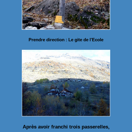
Prendre direction : Le gite de l’Ecole
Après avoir franchi trois passerelles,