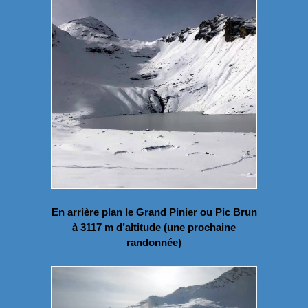
En arrière plan le Grand Pinier ou Pic Brun
à 3117 m d’altitude (une prochaine
randonnée)