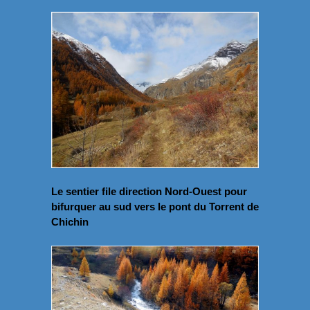
Le sentier file direction Nord-Ouest pour
bifurquer au sud vers le pont du Torrent de
Chichin