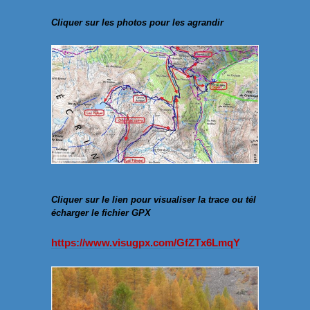
Cliquer sur les photos pour les agrandir
Cliquer sur le lien pour visualiser la trace ou tél
écharger le fichier GPX
https://www.visugpx.com/GfZTx6LmqY