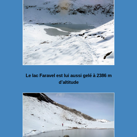
Le lac Faravel est lui aussi gelé à 2386 m
d’altitude