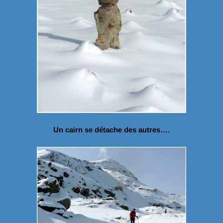
Un cairn se détache des autres….