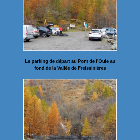
Le parking de départ au Pont de l’Oule au
fond de la Vallée de Freissinières