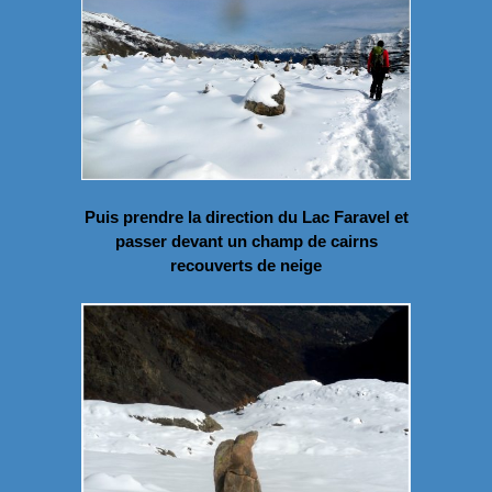
Puis prendre la direction du Lac Faravel et
passer devant un champ de cairns
recouverts de neige