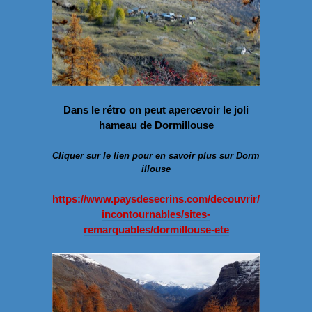
Dans le rétro on peut apercevoir le joli
hameau de Dormillouse
Cliquer sur le lien pour en savoir plus sur Dorm
illouse
https://www.paysdesecrins.com/decouvrir/
incontournables/sites-
remarquables/dormillouse-ete