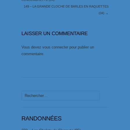
149 – LA GRANDE CLOCHE DE BARLES EN RAQUETTES
(04)
→
LAISSER UN COMMENTAIRE
Vous devez
vous connecter
pour publier un
commentaire.
Rechercher :
RANDONNÉES