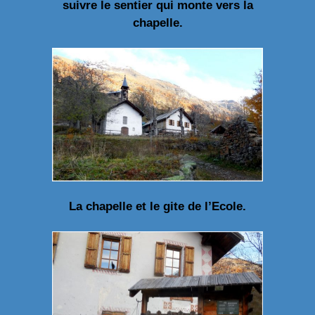
suivre le sentier qui monte vers la
chapelle.
La chapelle et le gite de l’Ecole.