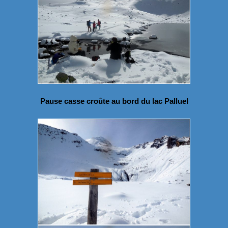
Pause casse croûte au bord du lac Palluel