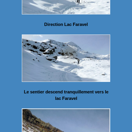
Direction Lac Faravel
Le sentier descend tranquillement vers le
lac Faravel