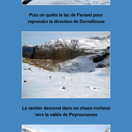
Puis on quitte le lac de Faravel pour
reprendre la direction de Dormillouse
Le sentier descend dans un chaos rocheux
vers la vallée de Peyrourasses