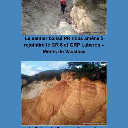
Le sentier balisé PR nous amène à
rejoindre le GR 6 et GRP Luberon –
Monts de Vaucluse