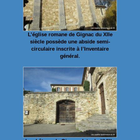
L’église romane de Gignac du XIIe
siècle possède une abside semi-
circulaire inscrite à l’Inventaire
général.