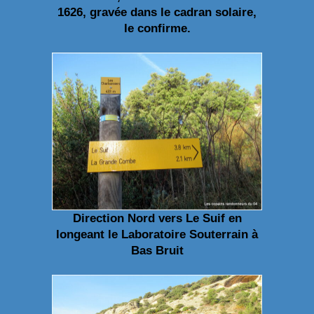
1626, gravée dans le cadran solaire,
le confirme.
Direction Nord vers Le Suif en
longeant le Laboratoire Souterrain à
Bas Bruit