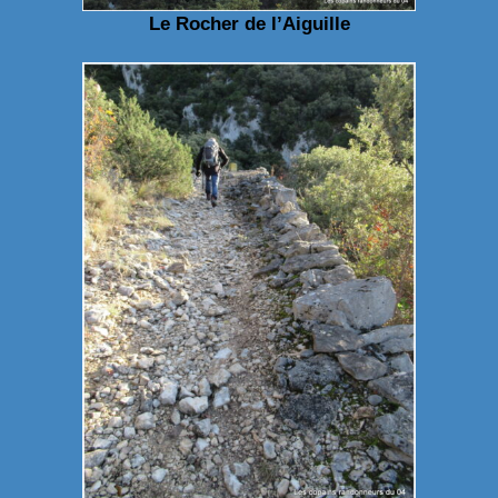
Le Rocher de l’Aiguille