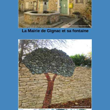
La Mairie de Gignac et sa fontaine