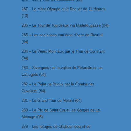
287 – Le Mont Olympe et le Rocher de 11 Heures
(13)
286 – Le Tour de Tourdeaux via Mallefougasse (04)
285 – Les anciennes carrières d’ocre de Rustrel
(84)
284 – Le Vieux Montlaux par le Trou de Constant
(04)
283 – Sivergues par le vallon de Pétarelle et les
Estrugets (84)
282 – Le Pelat de Buoux par la Combe des
Cavaliers (84)
281 – Le Grand Tour du Molard (04)
280 – Le Pic de Saint Cyr et les Gorges de La
Méouge (05)
279 – Les refuges de Chabournéou et de