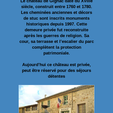
Le château de Gignac date du XVIIIe
siècle, construit entre 1760 et 1780.
Les cheminées anciennes et décors
de stuc sont inscrits monuments
historiques depuis 1997. Cette
demeure privée fut reconstruite
après les guerres de religion. Sa
cour, sa terrasse et l’escalier du parc
complètent la protection
patrimoniale.
Aujourd’hui ce château est privée,
peut être réservé pour des séjours
détentes