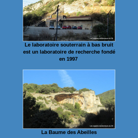
Le laboratoire souterrain à bas bruit
est un laboratoire de recherche fondé
en 1997
La Baume des Abeilles