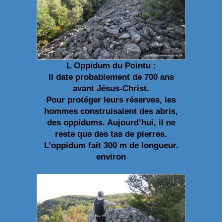
L Oppidum du Pointu :
Il date probablement de 700 ans
avant Jésus-Christ.
Pour protéger leurs réserves, les
hommes construisaient des abris,
des oppidums. Aujourd’hui, il ne
reste que des tas de pierres.
L’oppidum fait 300 m de longueur.
environ