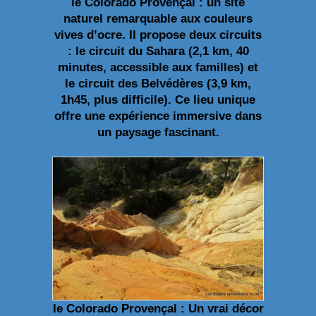
le Colorado Provençal : un site
naturel remarquable aux couleurs
vives d’ocre. Il propose deux circuits
: le circuit du Sahara (2,1 km, 40
minutes, accessible aux familles) et
le circuit des Belvédères (3,9 km,
1h45, plus difficile). Ce lieu unique
offre une expérience immersive dans
un paysage fascinant.
le Colorado Provençal : Un vrai décor