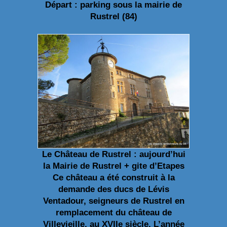
Départ : parking sous la mairie de
Rustrel (84)
Le Château de Rustrel : aujourd’hui
la Mairie de Rustrel + gite d’Etapes
Ce château a été construit à la
demande des ducs de Lévis
Ventadour, seigneurs de Rustrel en
remplacement du château de
Villevieille, au XVIIe siècle. L’année