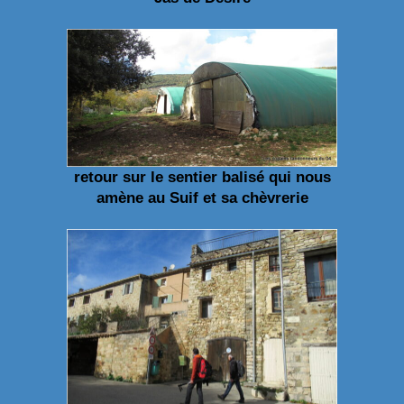
retour sur le sentier balisé qui nous
amène au Suif et sa chèvrerie