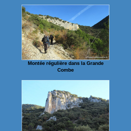
Montée régulière dans la Grande
Combe