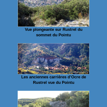
Vue plongeante sur Rustrel du
sommet du Pointu
Les anciennes carrières d’Ocre de
Rustrel vue du Pointu