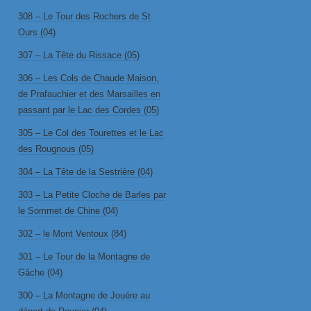
308 – Le Tour des Rochers de St
Ours (04)
307 – La Tête du Rissace (05)
306 – Les Cols de Chaude Maison,
de Prafauchier et des Marsailles en
passant par le Lac des Cordes (05)
305 – Le Col des Tourettes et le Lac
des Rougnous (05)
304 – La Tête de la Sestrière (04)
303 – La Petite Cloche de Barles par
le Sommet de Chine (04)
302 – le Mont Ventoux (84)
301 – Le Tour de la Montagne de
Gâche (04)
300 – La Montagne de Jouére au