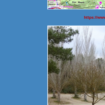
https://w