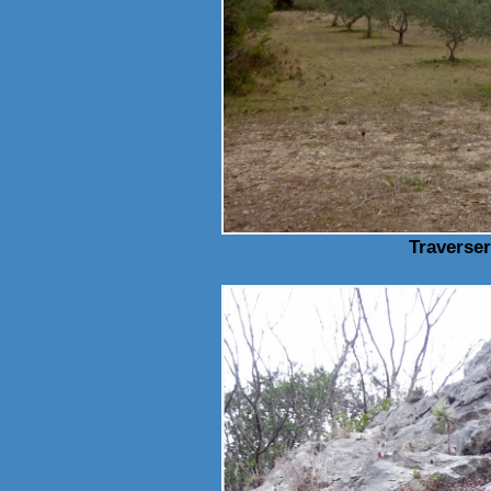
Traverser