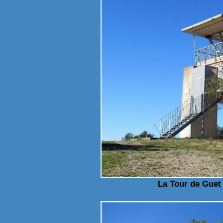
La Tour de Guet 