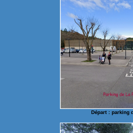
Départ : parking 