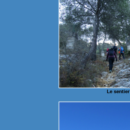
Le sentier