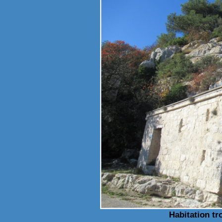
Habitation tr