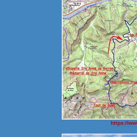
https://w