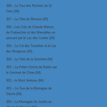
308 – Le Tour des Rochers de St
Ours (04)
307 – La Tête du Rissace (05)
306 – Les Cols de Chaude Maison,
de Prafauchier et des Marsailles en
passant par le Lac des Cordes (05)
305 – Le Col des Tourettes et le Lac
des Rougnous (05)
304 – La Tête de la Sestrière (04)
303 – La Petite Cloche de Barles par
le Sommet de Chine (04)
302 – le Mont Ventoux (84)
301 – Le Tour de la Montagne de
Gâche (04)
300 – La Montagne de Jouére au