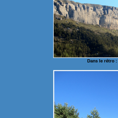
Dans le rétro 