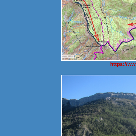
https://w