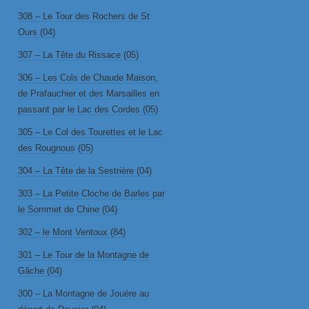
308 – Le Tour des Rochers de St
Ours (04)
307 – La Tête du Rissace (05)
306 – Les Cols de Chaude Maison,
de Prafauchier et des Marsailles en
passant par le Lac des Cordes (05)
305 – Le Col des Tourettes et le Lac
des Rougnous (05)
304 – La Tête de la Sestrière (04)
303 – La Petite Cloche de Barles par
le Sommet de Chine (04)
302 – le Mont Ventoux (84)
301 – Le Tour de la Montagne de
Gâche (04)
300 – La Montagne de Jouére au