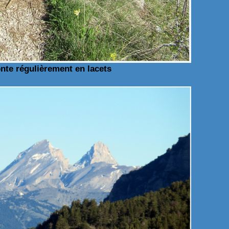
te régulièrement en lacets