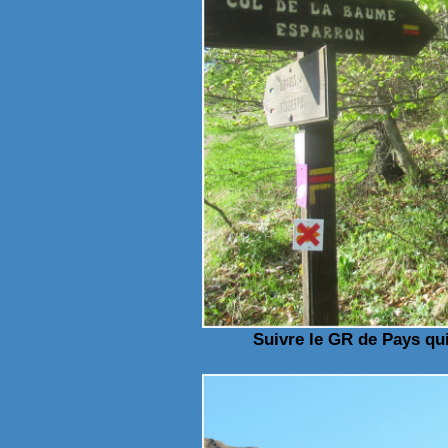
Suivre le GR de Pays qu