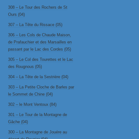
308 – Le Tour des Rochers de St
Ours (04)
307 – La Tête du Rissace (05)
306 – Les Cols de Chaude Maison,
de Prafauchier et des Marsailles en
passant par le Lac des Cordes (05)
305 – Le Col des Tourettes et le Lac
des Rougnous (05)
304 – La Tête de la Sestrière (04)
303 – La Petite Cloche de Barles par
le Sommet de Chine (04)
302 – le Mont Ventoux (84)
301 – Le Tour de la Montagne de
Gâche (04)
300 – La Montagne de Jouére au