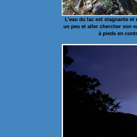
L’eau du lac est stagnante et
un peu et aller chercher son e
à pieds en cont