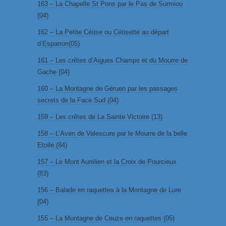
163 – La Chapelle St Pons par le Pas de Surmiou
(04)
162 – La Petite Céüse ou Céüsette au départ
d’Esparron(05)
161 – Les crêtes d’Aigues Champs et du Mourre de
Gache (04)
160 – La Montagne de Géruen par les passages
secrets de la Face Sud (04)
159 – Les crêtes de La Sainte Victoire (13)
158 – L’Aven de Valescure par le Mourre de la belle
Etoile (84)
157 – Le Mont Aurélien et la Croix de Pourcieux
(83)
156 – Balade en raquettes à la Montagne de Lure
(04)
155 – La Montagne de Ceuze en raquettes (05)