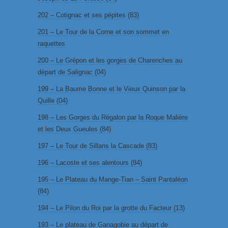
202 – Cotignac et ses pépites (83)
201 – Le Tour de la Corne et son sommet en
raquettes
200 – Le Grépon et les gorges de Charenches au
départ de Salignac (04)
199 – La Baume Bonne et le Vieux Quinson par la
Quille (04)
198 – Les Gorges du Régalon par la Roque Malière
et les Deux Gueules (84)
197 – Le Tour de Sillans la Cascade (83)
196 – Lacoste et ses alentours (84)
195 – Le Plateau du Mange-Tian – Saint Pantaléon
(84)
194 – Le Pilon du Roi par la grotte du Facteur (13)
193 – Le plateau de Ganagobie au départ de