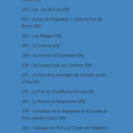
243 – Les Jas de Cruis (04)
242 – Autour de l’Aiguebrun + visite du Fort de
Buoux (84)
241 – Les Monges (04)
240 – Le Contras (04)
239 – Le sommet du Castellard (04)
238 – Le Cousson par Les Courtiers (04)
237 – Le Tour de la montagne de St-Genis ou de
L’Aup (05)
236 – Le Pas de l’Echelle Via Ferrata (26)
235 – Le Rocher de Roquebrune (83)
234 – La Falaise de La Madeleine et la Combe de
Font Jouvale à Lioux (84)
233 – Calanque de l’Escu et Cirque des Walkyries