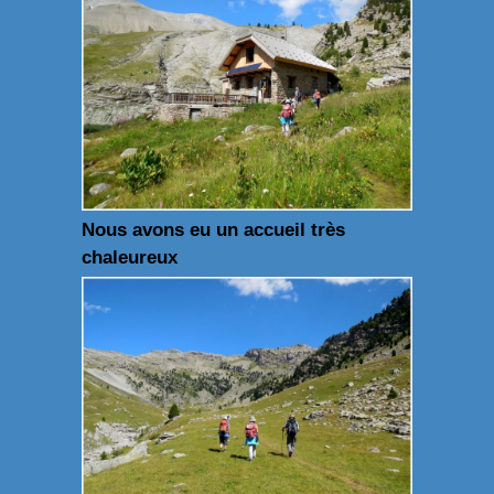
Nous avons eu un accueil très
chaleureux