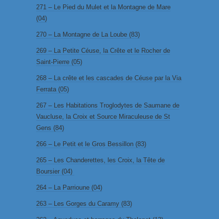
271 – Le Pied du Mulet et la Montagne de Mare
(04)
270 – La Montagne de La Loube (83)
269 – La Petite Céuse, la Crête et le Rocher de
Saint-Pierre (05)
268 – La crête et les cascades de Céuse par la Via
Ferrata (05)
267 – Les Habitations Troglodytes de Saumane de
Vaucluse, la Croix et Source Miraculeuse de St
Gens (84)
266 – Le Petit et le Gros Bessillon (83)
265 – Les Chanderettes, les Croix, la Tête de
Boursier (04)
264 – La Parrioune (04)
263 – Les Gorges du Caramy (83)