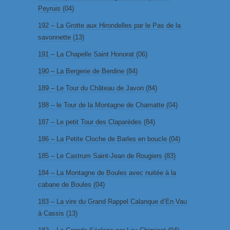
Peyruis (04)
192 – La Grotte aux Hirondelles par le Pas de la
savonnette (13)
191 – La Chapelle Saint Honorat (06)
190 – La Bergerie de Berdine (84)
189 – Le Tour du Château de Javon (84)
188 – le Tour de la Montagne de Chamatte (04)
187 – Le petit Tour des Claparèdes (84)
186 – La Petite Cloche de Barles en boucle (04)
185 – Le Castrum Saint-Jean de Rougiers (83)
184 – La Montagne de Boules avec nuitée à la
cabane de Boules (04)
183 – La vire du Grand Rappel Calanque d’En Vau
à Cassis (13)