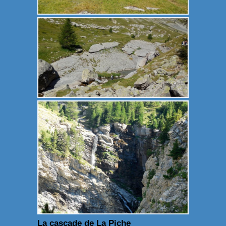
La cascade de La Piche