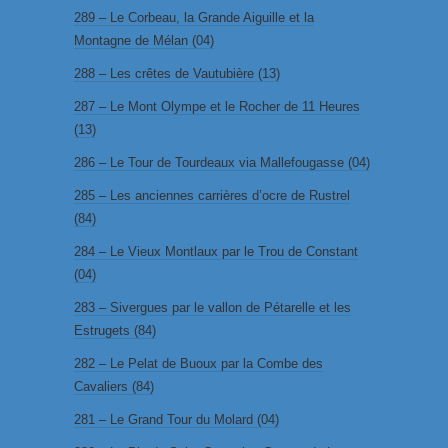
289 – Le Corbeau, la Grande Aiguille et la
Montagne de Mélan (04)
288 – Les crêtes de Vautubière (13)
287 – Le Mont Olympe et le Rocher de 11 Heures
(13)
286 – Le Tour de Tourdeaux via Mallefougasse (04)
285 – Les anciennes carrières d’ocre de Rustrel
(84)
284 – Le Vieux Montlaux par le Trou de Constant
(04)
283 – Sivergues par le vallon de Pétarelle et les
Estrugets (84)
282 – Le Pelat de Buoux par la Combe des
Cavaliers (84)
281 – Le Grand Tour du Molard (04)